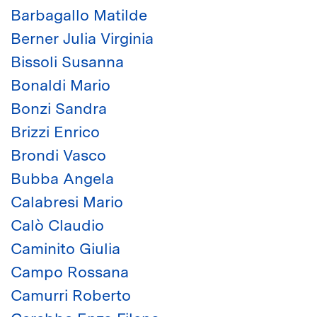
Barbagallo Matilde
Berner Julia Virginia
Bissoli Susanna
Bonaldi Mario
Bonzi Sandra
Brizzi Enrico
Brondi Vasco
Bubba Angela
Calabresi Mario
Calò Claudio
Caminito Giulia
Campo Rossana
Camurri Roberto