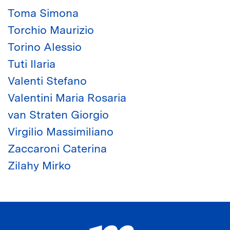
Toma Simona
Torchio Maurizio
Torino Alessio
Tuti Ilaria
Valenti Stefano
Valentini Maria Rosaria
van Straten Giorgio
Virgilio Massimiliano
Zaccaroni Caterina
Zilahy Mirko