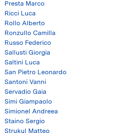
Presta Marco
Ricci Luca
Rollo Alberto
Ronzullo Camilla
Russo Federico
Sallusti Giorgia
Saltini Luca
San Pietro Leonardo
Santoni Vanni
Servadio Gaia
Simi Giampaolo
Simionel Andreea
Staino Sergio
Strukul Matteo