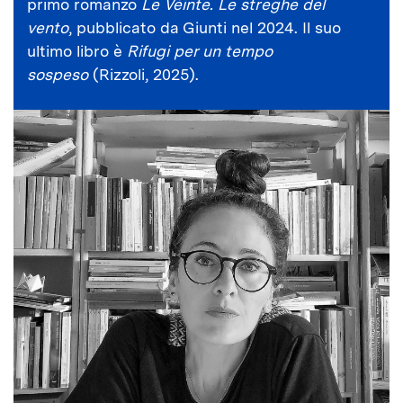
primo romanzo
Le Vèinte. Le streghe del
vento
, pubblicato da Giunti nel 2024. Il suo
ultimo libro è
Rifugi per un tempo
sospeso
(Rizzoli, 2025).