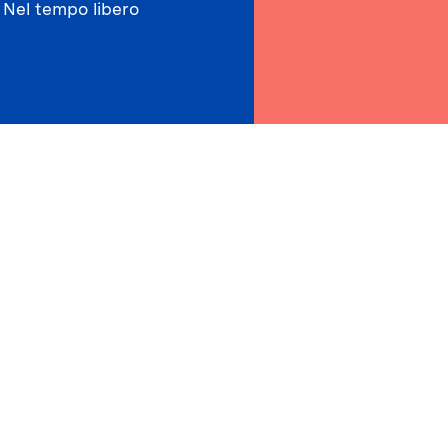
Nel tempo libero