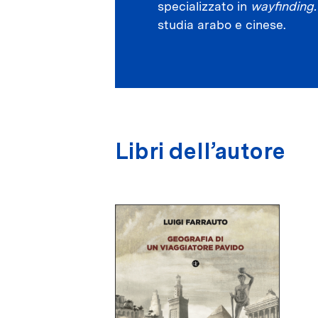
specializzato in
wayfinding
.
studia arabo e cinese.
Libri dell’autore