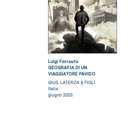
Luigi Farrauto
GEOGRAFIA DI UN
VIAGGIATORE PAVIDO
GIUS. LATERZA & FIGLI
Italia
giugno 2023