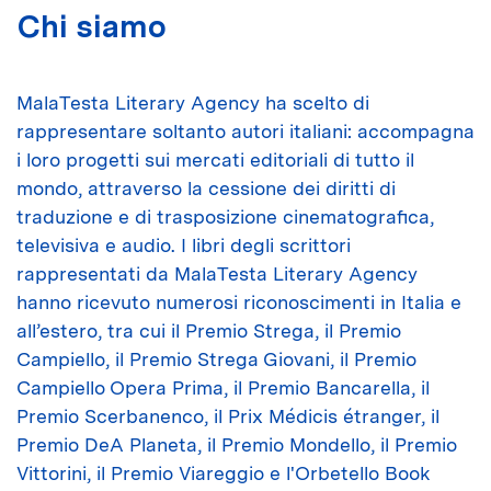
Chi siamo
MalaTesta Literary Agency ha scelto di
rappresentare soltanto autori italiani: accompagna
i loro progetti sui mercati editoriali di tutto il
mondo, attraverso la cessione dei diritti di
traduzione e di trasposizione cinematografica,
televisiva e audio. I libri degli scrittori
rappresentati da MalaTesta Literary Agency
hanno ricevuto numerosi riconoscimenti in Italia e
all’estero, tra cui il Premio Strega, il Premio
Campiello, il Premio Strega Giovani, il Premio
Campiello Opera Prima, il Premio Bancarella, il
Premio Scerbanenco, il Prix Médicis étranger, il
Premio DeA Planeta, il Premio Mondello, il Premio
Vittorini,
il Premio Viareggio e l'Orbetello Book