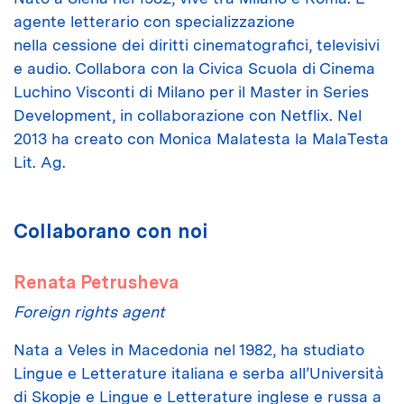
agente letterario con specializzazione
nella cessione dei diritti cinematografici, televisivi
e audio. Collabora con la Civica Scuola di Cinema
Luchino Visconti di Milano per il Master in Series
Development, in collaborazione con Netflix. Nel
2013 ha creato con Monica Malatesta la MalaTesta
Lit. Ag.
Collaborano con noi
Renata Petrusheva
Foreign rights agent
Nata a Veles in Macedonia nel 1982, ha studiato
Lingue e Letterature italiana e serba all’Università
di Skopje e Lingue e Letterature inglese e russa a