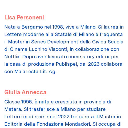
Lisa Personeni
Nata a Bergamo nel 1998, vive a Milano. Si laurea in
Lettere moderne alla Statale di Milano e frequenta
il Master in Series Development della Civica Scuola
di Cinema Luchino Visconti, in collaborazione con
Netflix. Dopo aver lavorato come story editor per
la casa di produzione Publispei, dal 2023 collabora
con MalaTesta Lit. Ag.
Giulia Annecca
Classe 1996, è nata e cresciuta in provincia di
Matera. Si trasferisce a Milano per studiare
Lettere moderne e nel 2022 frequenta il Master in
Editoria della Fondazione Mondadori. Si occupa di