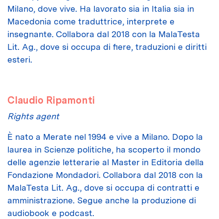
Milano, dove vive. Ha lavorato sia in Italia sia in
Macedonia come traduttrice, interprete e
insegnante. Collabora dal 2018 con la MalaTesta
Lit. Ag., dove si occupa di fiere, traduzioni e diritti
esteri.
Claudio Ripamonti
Rights agent
È nato a Merate nel 1994 e vive a Milano. Dopo la
laurea in Scienze politiche, ha scoperto il mondo
delle agenzie letterarie al Master in Editoria della
Fondazione Mondadori. Collabora dal 2018 con la
MalaTesta Lit. Ag., dove si occupa di contratti
e
amministrazione. Segue anche la produzione di
audiobook e podcast.