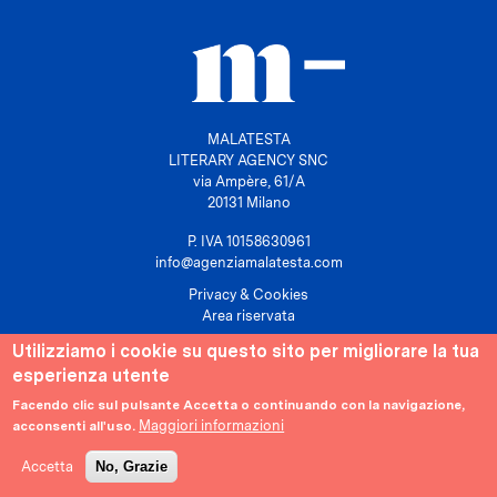
MALATESTA
LITERARY AGENCY SNC
via Ampère, 61/A
20131 Milano
P. IVA 10158630961
info@agenziamalatesta.com
Privacy & Cookies
Area riservata
Utilizziamo i cookie su questo sito per migliorare la tua
esperienza utente
Facendo clic sul pulsante Accetta o continuando con la navigazione,
Maggiori informazioni
acconsenti all'uso.
Accetta
No, Grazie