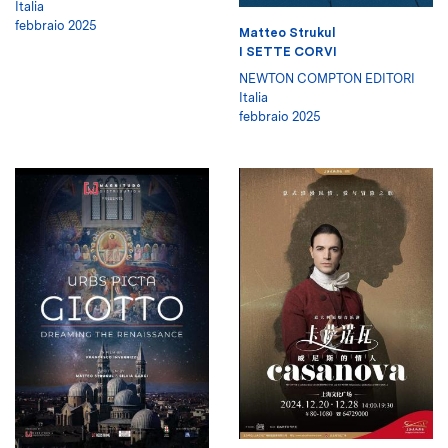
Italia
febbraio 2025
Matteo Strukul
I SETTE CORVI
NEWTON COMPTON EDITORI
Italia
febbraio 2025