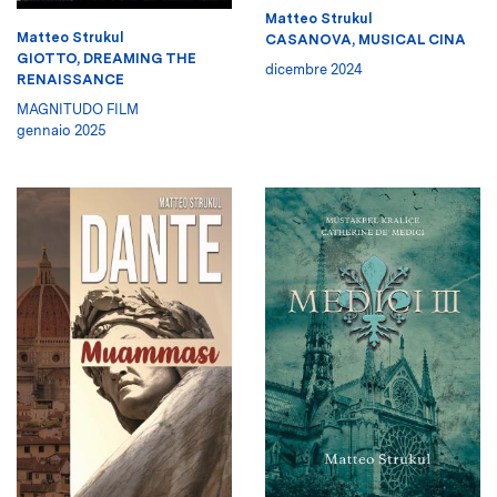
Matteo Strukul
Matteo Strukul
CASANOVA, MUSICAL CINA
GIOTTO, DREAMING THE
dicembre 2024
RENAISSANCE
MAGNITUDO FILM
gennaio 2025