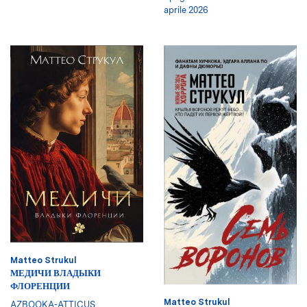
aprile 2026
Matteo Strukul
МЕДИЧИ ВЛАДЫКИ
ФЛОРЕНЦИИ
Matteo Strukul
AZBOOKA-ATTICUS