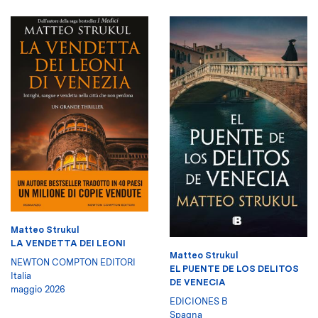
Matteo Strukul
LA VENDETTA DEI LEONI
Matteo Strukul
NEWTON COMPTON EDITORI
EL PUENTE DE LOS DELITOS
Italia
DE VENECIA
maggio 2026
EDICIONES B
Spagna