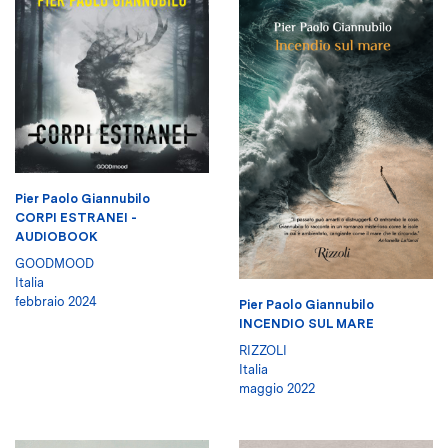
Pier Paolo Giannubilo
CORPI ESTRANEI -
AUDIOBOOK
GOODMOOD
Italia
febbraio 2024
Pier Paolo Giannubilo
INCENDIO SUL MARE
RIZZOLI
Italia
maggio 2022