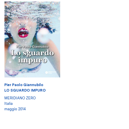
Pier Paolo Giannubilo
LO SGUARDO IMPURO
MERIDIANO ZERO
Italia
maggio 2014