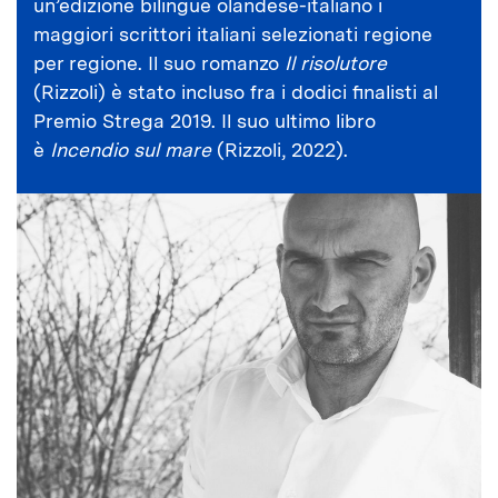
un’edizione bilingue olandese-italiano i
maggiori scrittori italiani selezionati regione
per regione. Il suo romanzo
Il risolutore
(Rizzoli) è stato incluso fra i dodici finalisti al
Premio Strega 2019. Il suo ultimo libro
è
Incendio sul mare
(Rizzoli, 2022).