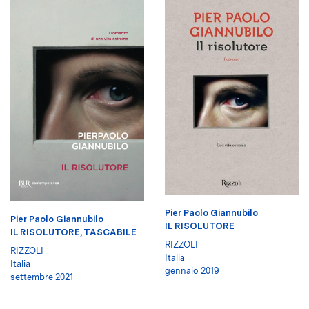
Pier Paolo Giannubilo
Pier Paolo Giannubilo
IL RISOLUTORE
IL RISOLUTORE, TASCABILE
RIZZOLI
RIZZOLI
Italia
Italia
gennaio 2019
settembre 2021