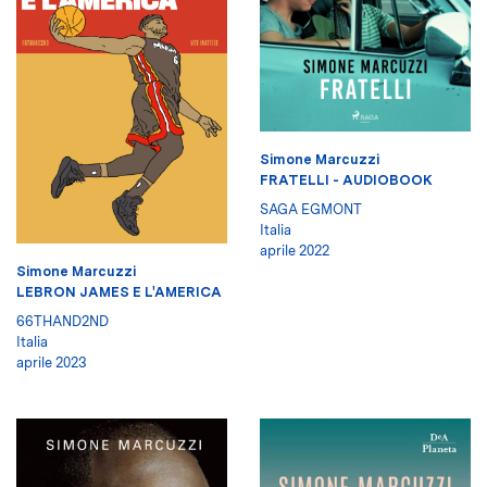
Simone Marcuzzi
FRATELLI - AUDIOBOOK
SAGA EGMONT
Italia
aprile 2022
Simone Marcuzzi
LEBRON JAMES E L'AMERICA
66THAND2ND
Italia
aprile 2023