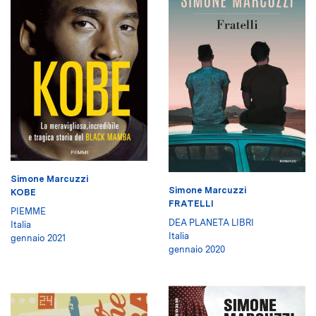
Simone Marcuzzi
Simone Marcuzzi
KOBE
FRATELLI
PIEMME
DEA PLANETA LIBRI
Italia
Italia
gennaio 2021
gennaio 2020