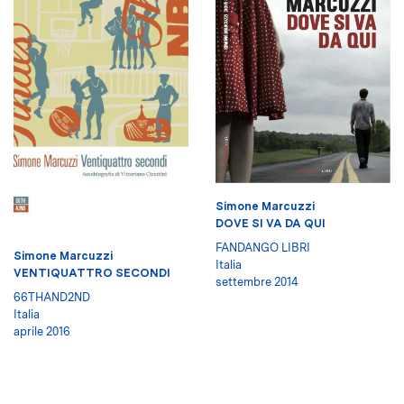
Simone Marcuzzi
DOVE SI VA DA QUI
FANDANGO LIBRI
Simone Marcuzzi
Italia
VENTIQUATTRO SECONDI
settembre 2014
66THAND2ND
Italia
aprile 2016