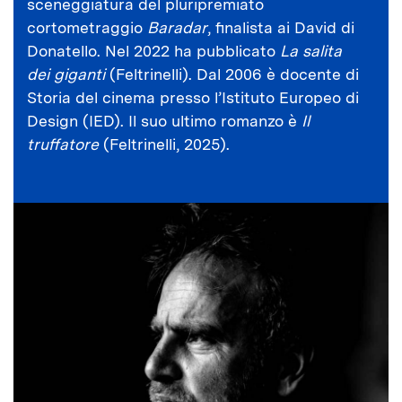
sceneggiatura del pluripremiato
cortometraggio
Baradar
, finalista ai David di
Donatello. Nel 2022 ha pubblicato
La salita
dei giganti
(Feltrinelli). Dal 2006 è docente di
Storia del cinema presso l’Istituto Europeo di
Design (IED). Il suo ultimo romanzo è
Il
truffatore
(Feltrinelli, 2025).