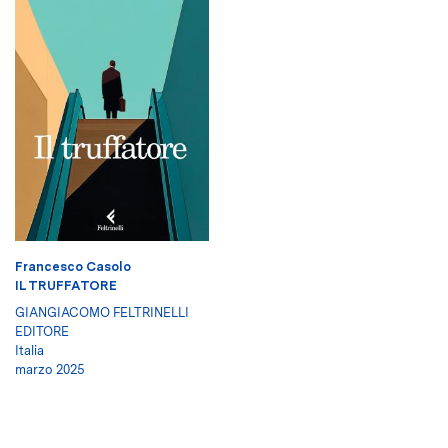
Francesco Casolo
IL TRUFFATORE
GIANGIACOMO FELTRINELLI
EDITORE
Italia
marzo 2025