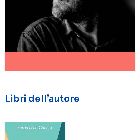
Libri dell’autore