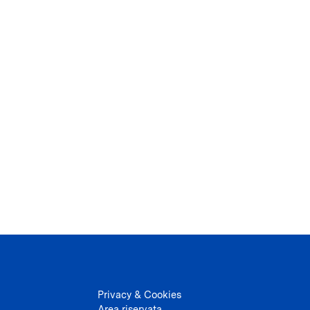
Privacy & Cookies
Area riservata