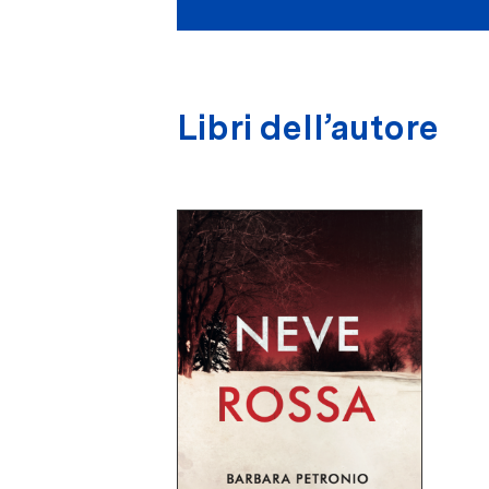
Libri dell’autore