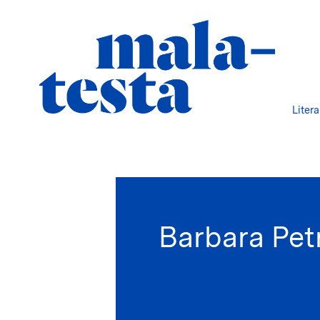
Liter
Barbara Pet