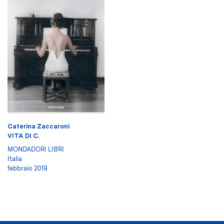
Caterina Zaccaroni
VITA DI C.
MONDADORI LIBRI
Italia
febbraio 2019