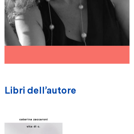
Libri dell’autore