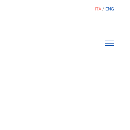
ITA
ENG