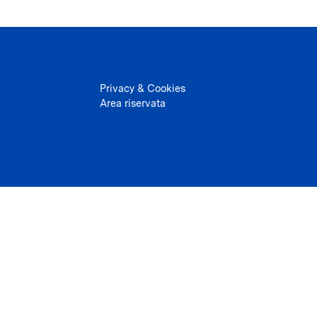
Privacy & Cookies
Area riservata