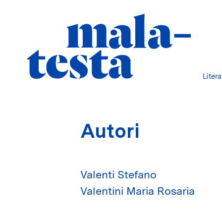
Liter
Autori
Valenti Stefano
Valentini Maria Rosaria