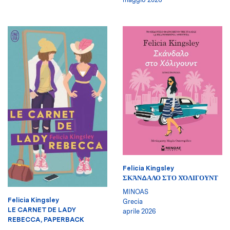
Felicia Kingsley
ΣΚΆΝΔΑΛΟ ΣΤΟ ΧΌΛΙΓΟΥΝΤ
MINOAS
Felicia Kingsley
Grecia
LE CARNET DE LADY
aprile 2026
REBECCA, PAPERBACK