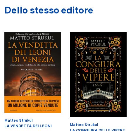
Dello stesso editore
Matteo Strukul
Matteo Strukul
LA VENDETTA DEI LEONI
LA CONGIURA DELLE VIPERE