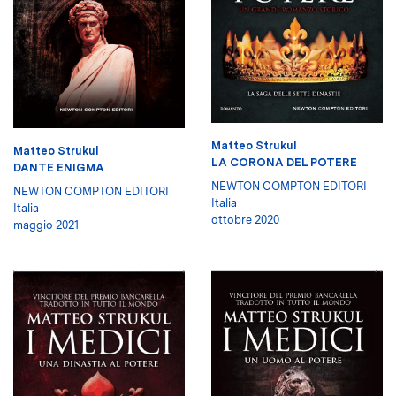
Matteo Strukul
Matteo Strukul
LA CORONA DEL POTERE
DANTE ENIGMA
NEWTON COMPTON EDITORI
NEWTON COMPTON EDITORI
Italia
Italia
ottobre 2020
maggio 2021