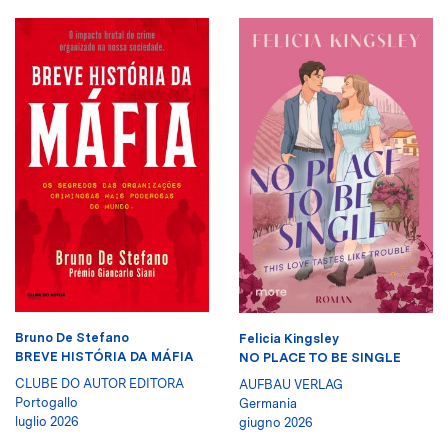
Bruno De Stefano
Felicia Kingsley
BREVE HISTÓRIA DA MÁFIA
NO PLACE TO BE SINGLE
CLUBE DO AUTOR EDITORA
AUFBAU VERLAG
Portogallo
Germania
luglio 2026
giugno 2026