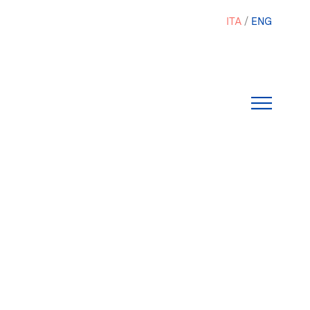
ITA
ENG