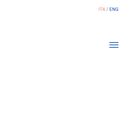
ITA
ENG