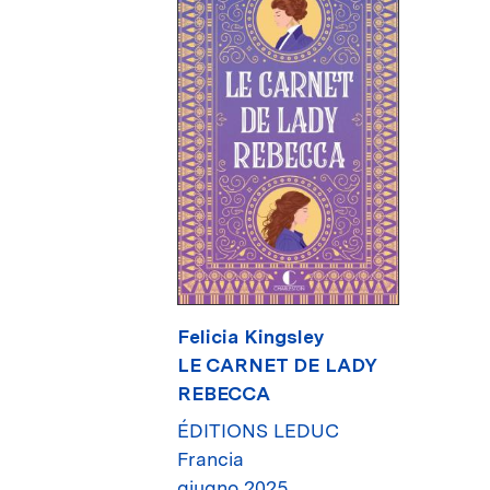
Felicia Kingsley
LE CARNET DE LADY
REBECCA
ÉDITIONS LEDUC
Francia
giugno 2025