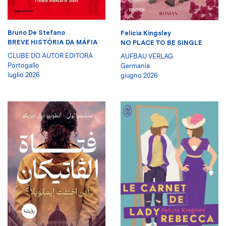
Bruno De Stefano
Felicia Kingsley
BREVE HISTÓRIA DA MÁFIA
NO PLACE TO BE SINGLE
CLUBE DO AUTOR EDITORA
AUFBAU VERLAG
Portogallo
Germania
luglio 2026
giugno 2026