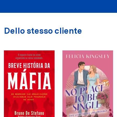
Dello stesso cliente