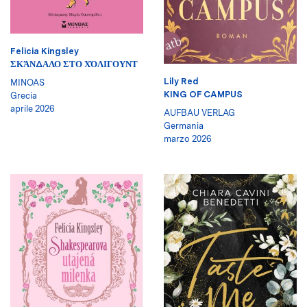
Felicia Kingsley
ΣΚΆΝΔΑΛΟ ΣΤΟ ΧΌΛΙΓΟΥΝΤ
Lily Red
MINOAS
KING OF CAMPUS
Grecia
aprile 2026
AUFBAU VERLAG
Germania
marzo 2026