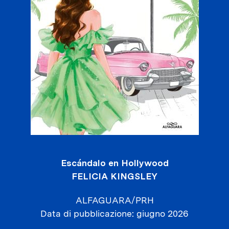
Escándalo en Hollywood
FELICIA KINGSLEY
ALFAGUARA/PRH
Data di pubblicazione
giugno 2026