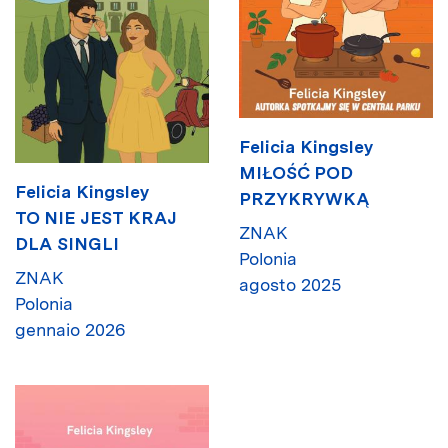
Felicia Kingsley
MIŁOŚĆ POD
Felicia Kingsley
PRZYKRYWKĄ
TO NIE JEST KRAJ
ZNAK
DLA SINGLI
Polonia
ZNAK
agosto 2025
Polonia
gennaio 2026