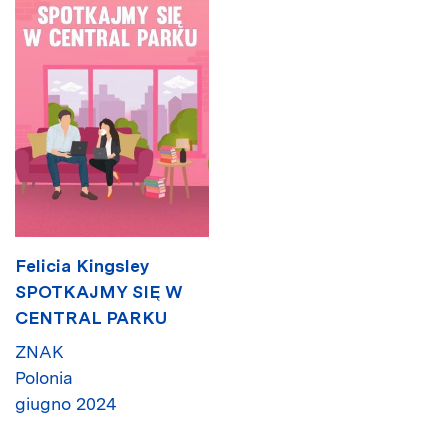
Felicia Kingsley
SPOTKAJMY SIĘ W
CENTRAL PARKU
ZNAK
Polonia
giugno 2024