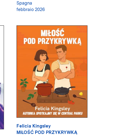
Spagna
febbraio 2026
Felicia Kingsley
MIŁOŚĆ POD PRZYKRYWKĄ