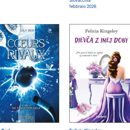
Slovacchia
febbraio 2026