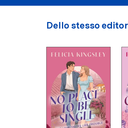
Dello stesso edito