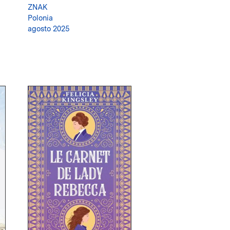
ZNAK
Polonia
agosto 2025