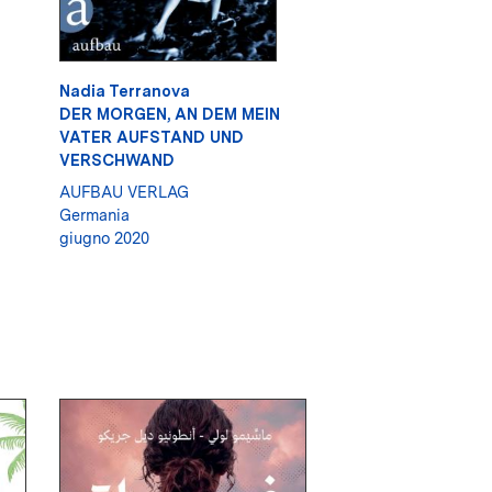
Nadia Terranova
DER MORGEN, AN DEM MEIN
VATER AUFSTAND UND
VERSCHWAND
AUFBAU VERLAG
Germania
giugno 2020