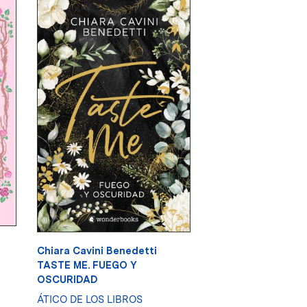
Chiara Cavini Benedetti
TASTE ME. FUEGO Y
OSCURIDAD
ÁTICO DE LOS LIBROS