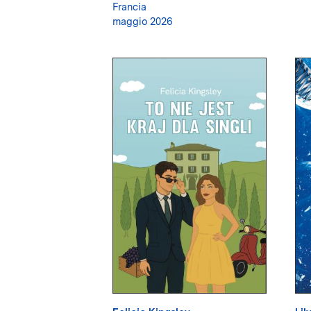
Francia
maggio 2026