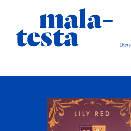
Liter