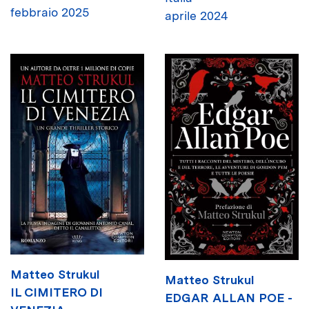
febbraio 2025
aprile 2024
Matteo Strukul
Matteo Strukul
IL CIMITERO DI
EDGAR ALLAN POE -