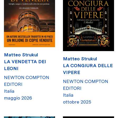
Matteo Strukul
Matteo Strukul
LA VENDETTA DEI
LA CONGIURA DELLE
LEONI
VIPERE
NEWTON COMPTON
NEWTON COMPTON
EDITORI
EDITORI
Italia
Italia
maggio 2026
ottobre 2025