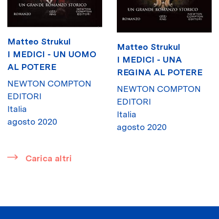
Matteo Strukul
Matteo Strukul
I MEDICI - UN UOMO
I MEDICI - UNA
AL POTERE
REGINA AL POTERE
NEWTON COMPTON
NEWTON COMPTON
EDITORI
EDITORI
Italia
Italia
agosto 2020
agosto 2020
​
Carica altri