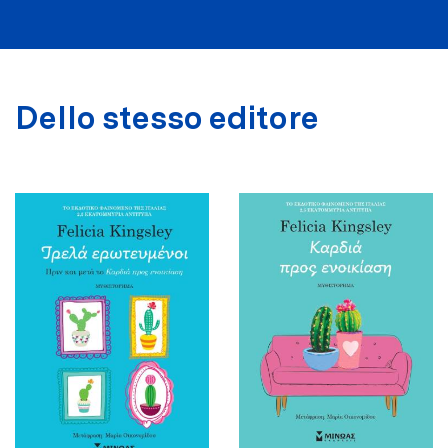
Dello stesso editore