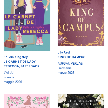
Lily Red
Felicia Kingsley
KING OF CAMPUS
LE CARNET DE LADY
AUFBAU VERLAG
REBECCA, PAPERBACK
Germania
J'AI LU
marzo 2026
Francia
maggio 2026