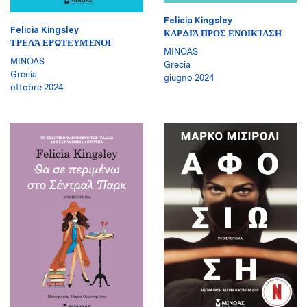
Felicia Kingsley
Felicia Kingsley
ΚΑΡΔΙΆ ΠΡΟΣ ΕΝΟΙΚΊΑΣΗ
ΤΡΕΛΆ ΕΡΩΤΕΥΜΈΝΟΙ
MINOAS
MINOAS
Grecia
Grecia
giugno 2024
ottobre 2024