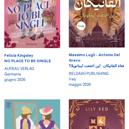
Massimo Lugli - Antonio Del
Felicia Kingsley
Greco
NO PLACE TO BE SINGLE
فتاة الفاتيكان : اين اختفت ايمانويلا؟
AUFBAU VERLAG
BELDASH PUBLISHING
Germania
Iraq
giugno 2026
maggio 2026