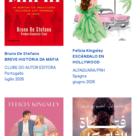
Felicia Kingsley
Bruno De Stefano
ESCÁNDALO EN
BREVE HISTÓRIA DA MÁFIA
HOLLYWOOD
CLUBE DO AUTOR EDITORA
ALFAGUARA/PRH
Portogallo
Spagna
luglio 2026
giugno 2026