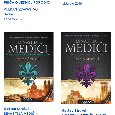
PRIČA O JEDNOJ PORODICI
febbraio 2019
VULKAN IZDAVAŠTVO
Serbia
agosto 2019
Matteo Strukul
Matteo Strukul
DINASTIJA MEDIČI -