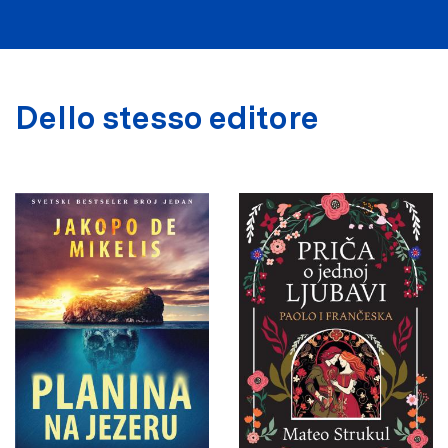
Dello stesso editore