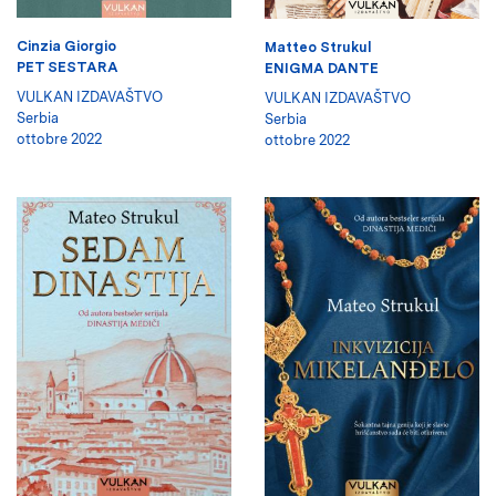
Cinzia Giorgio
Matteo Strukul
PET SESTARA
ENIGMA DANTE
VULKAN IZDAVAŠTVO
VULKAN IZDAVAŠTVO
Serbia
Serbia
ottobre 2022
ottobre 2022