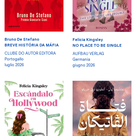
Bruno De Stefano
Felicia Kingsley
BREVE HISTÓRIA DA MÁFIA
NO PLACE TO BE SINGLE
CLUBE DO AUTOR EDITORA
AUFBAU VERLAG
Portogallo
Germania
luglio 2026
giugno 2026