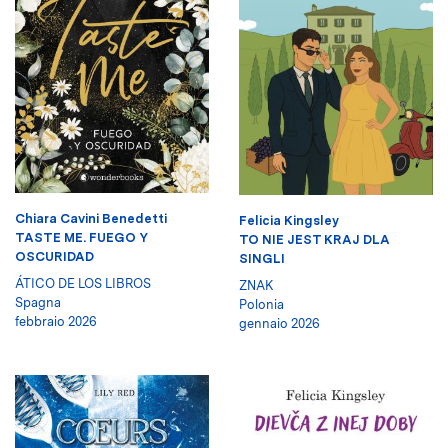
Chiara Cavini Benedetti
Felicia Kingsley
TASTE ME. FUEGO Y
TO NIE JEST KRAJ DLA
OSCURIDAD
SINGLI
ÁTICO DE LOS LIBROS
ZNAK
Spagna
Polonia
febbraio 2026
gennaio 2026