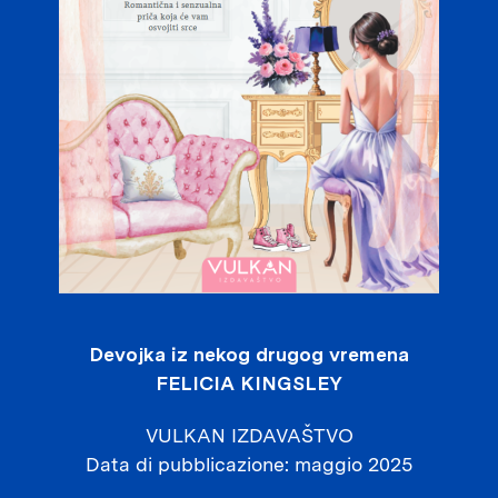
Devojka iz nekog drugog vremena
FELICIA KINGSLEY
VULKAN IZDAVAŠTVO
Data di pubblicazione
maggio 2025