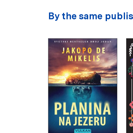
By the same publi