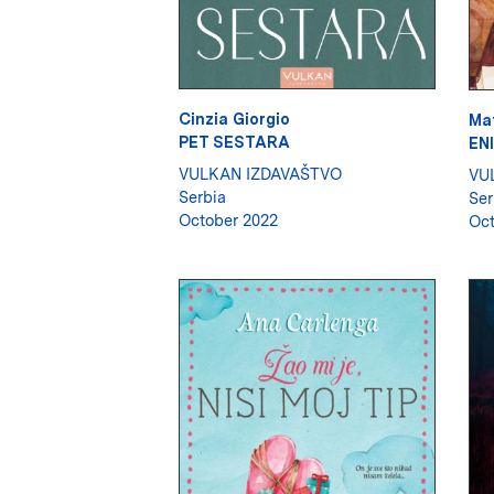
Cinzia Giorgio
Ma
PET SESTARA
EN
VULKAN IZDAVAŠTVO
VU
Serbia
Ser
October 2022
Oct