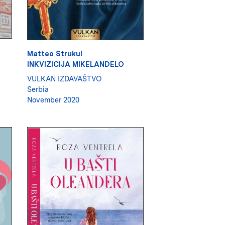
Matteo Strukul
INKVIZICIJA MIKELANĐELO
VULKAN IZDAVAŠTVO
Serbia
November 2020