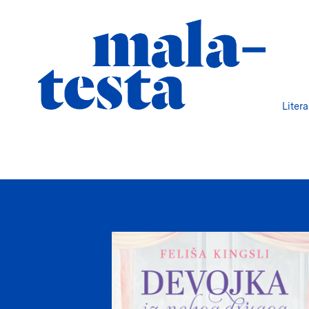
Liter