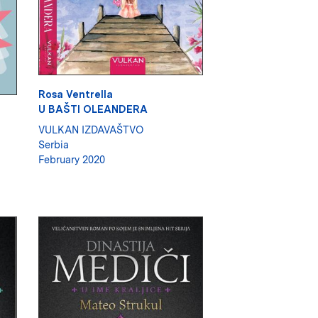
Rosa Ventrella
U BAŠTI OLEANDERA
VULKAN IZDAVAŠTVO
Serbia
February 2020