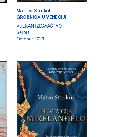
Matteo Strukul
GROBNICA U VENECIJI
VULKAN IZDAVAŠTVO
Serbia
October 2023