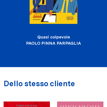
Quasi colpevole
PAOLO PINNA PARPAGLIA
Dello stesso cliente