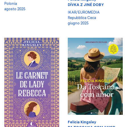
Polonia
DÍVKA Z JINÉ DOBY
agosto 2025
IKAR/EUROMEDIA
Repubblica Ceca
giugno 2025
Felicia Kingsley