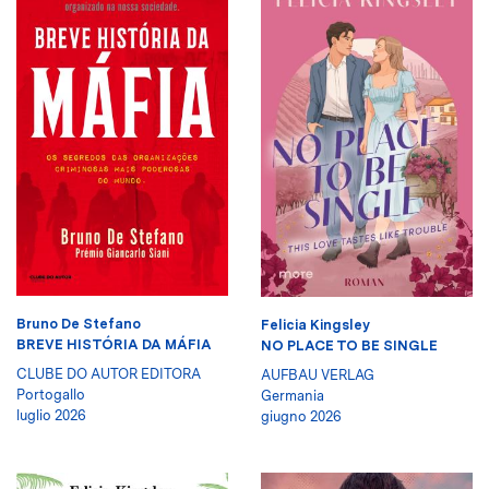
Bruno De Stefano
Felicia Kingsley
BREVE HISTÓRIA DA MÁFIA
NO PLACE TO BE SINGLE
CLUBE DO AUTOR EDITORA
AUFBAU VERLAG
Portogallo
Germania
luglio 2026
giugno 2026