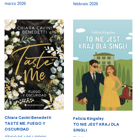
marzo 2026
febbraio 2026
Chiara Cavini Benedetti
Felicia Kingsley
TASTE ME. FUEGO Y
TO NIE JEST KRAJ DLA
OSCURIDAD
SINGLI