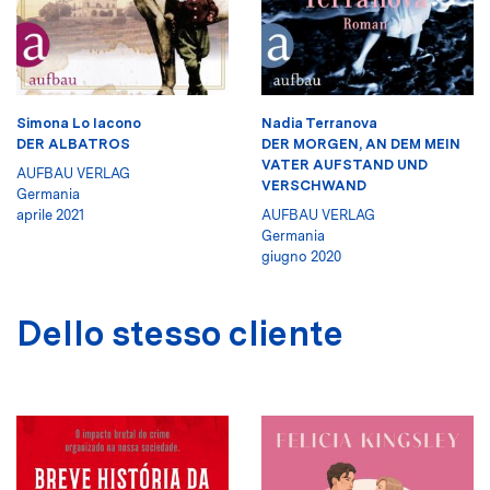
Simona Lo Iacono
Nadia Terranova
DER ALBATROS
DER MORGEN, AN DEM MEIN
VATER AUFSTAND UND
AUFBAU VERLAG
VERSCHWAND
Germania
aprile 2021
AUFBAU VERLAG
Germania
giugno 2020
Dello stesso cliente