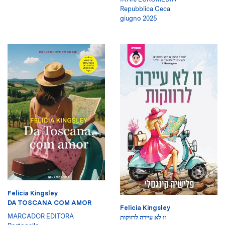
Repubblica Ceca
giugno 2025
Felicia Kingsley
DA TOSCANA COM AMOR
Felicia Kingsley
MARCADOR EDITORA
זו לא עיירה לרווקות