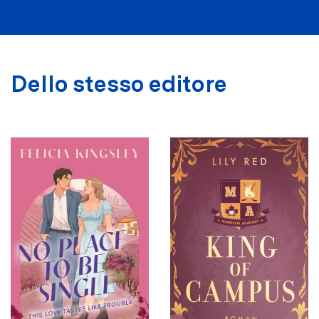
Dello stesso editore