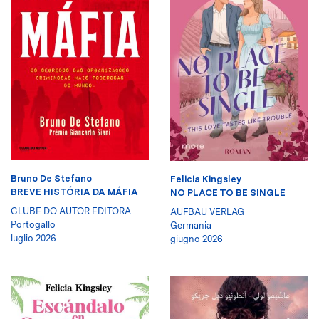
Bruno De Stefano
Felicia Kingsley
BREVE HISTÓRIA DA MÁFIA
NO PLACE TO BE SINGLE
CLUBE DO AUTOR EDITORA
AUFBAU VERLAG
Portogallo
Germania
luglio 2026
giugno 2026