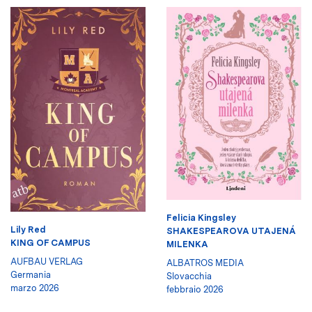
Felicia Kingsley
Lily Red
SHAKESPEAROVA UTAJENÁ
KING OF CAMPUS
MILENKA
AUFBAU VERLAG
ALBATROS MEDIA
Germania
Slovacchia
marzo 2026
febbraio 2026