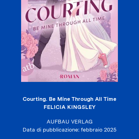
Courting. Be Mine Through All Time
FELICIA KINGSLEY
AUFBAU VERLAG
Data di pubblicazione
febbraio 2025