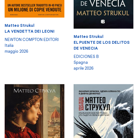
Matteo Strukul
LA VENDETTA DEI LEONI
Matteo Strukul
NEWTON COMPTON EDITORI
EL PUENTE DE LOS DELITOS
Italia
DE VENECIA
maggio 2026
EDICIONES B
Spagna
aprile 2026