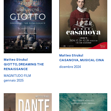
Matteo Strukul
Matteo Strukul
CASANOVA, MUSICAL CINA
GIOTTO, DREAMING THE
dicembre 2024
RENAISSANCE
MAGNITUDO FILM
gennaio 2025