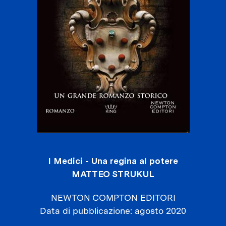
I Medici - Una regina al potere
MATTEO STRUKUL
NEWTON COMPTON EDITORI
Data di pubblicazione
agosto 2020