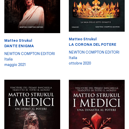
Matteo Strukul
Matteo Strukul
LA CORONA DEL POTERE
DANTE ENIGMA
NEWTON COMPTON EDITORI
NEWTON COMPTON EDITORI
Italia
Italia
ottobre 2020
maggio 2021