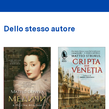
Dello stesso autore