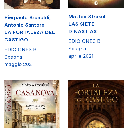
Matteo Strukul
Pierpaolo Brunoldi,
LAS SIETE
Antonio Santoro
DINASTIAS
LA FORTALEZA DEL
CASTIGO
EDICIONES B
Spagna
EDICIONES B
aprile 2021
Spagna
maggio 2021