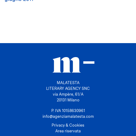
MALATESTA
LITERARY AGENCY SNC
via Ampère, 61/A
20131 Milano
P. IVA 10158630961
info@agenziamalatesta.com
Privacy & Cookies
Area riservata