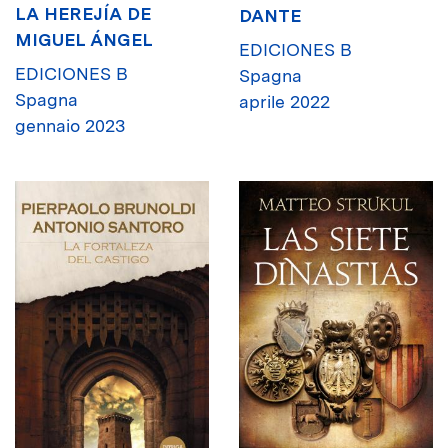
LA HEREJÍA DE
DANTE
MIGUEL ÁNGEL
EDICIONES B
EDICIONES B
Spagna
Spagna
aprile 2022
gennaio 2023