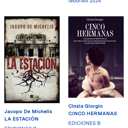
febbraio 2024
Cinzia Giorgio
Jacopo De Michelis
CINCO HERMANAS
LA ESTACIÓN
EDICIONES B