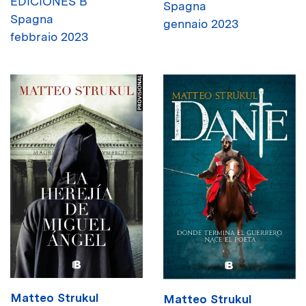
EDICIONES B
Spagna
Spagna
gennaio 2023
febbraio 2023
Matteo Strukul
Matteo Strukul