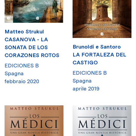
Matteo Strukul
CASANOVA - LA
Brunoldi e Santoro
SONATA DE LOS
LA FORTALEZA DEL
CORAZONES ROTOS
CASTIGO
EDICIONES B
EDICIONES B
Spagna
Spagna
febbraio 2020
aprile 2019