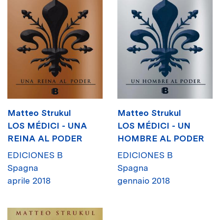
Matteo Strukul
Matteo Strukul
LOS MÉDICI - UNA
LOS MÉDICI - UN
REINA AL PODER
HOMBRE AL PODER
EDICIONES B
EDICIONES B
Spagna
Spagna
aprile 2018
gennaio 2018