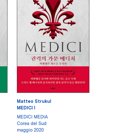
Matteo Strukul
MEDICI I
MEDICI MEDIA
Corea del Sud
maggio 2020