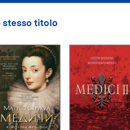
 stesso titolo