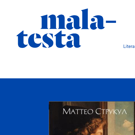
Liter