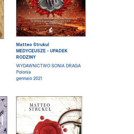
Matteo Strukul
MEDYCEUSZE - UPADEK
RODZINY
WYDAWNICTWO SONIA DRAGA
Polonia
gennaio 2021