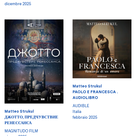
dicembre 2025
Matteo Strukul
PAOLO E FRANCESCA .
AUDIOLIBRO
AUDIBLE
Matteo Strukul
Italia
ДЖОТТО, ПРЕДЧУВСТВИЕ
febbraio 2025
РЕНЕССАНСА
MAGNITUDO FILM