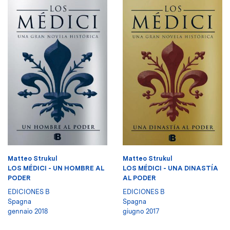
Matteo Strukul
Matteo Strukul
LOS MÉDICI - UN HOMBRE AL
LOS MÉDICI - UNA DINASTÍA
PODER
AL PODER
EDICIONES B
EDICIONES B
Spagna
Spagna
gennaio 2018
giugno 2017