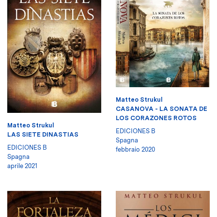
Matteo Strukul
CASANOVA - LA SONATA DE
LOS CORAZONES ROTOS
Matteo Strukul
EDICIONES B
LAS SIETE DINASTIAS
Spagna
EDICIONES B
febbraio 2020
Spagna
aprile 2021