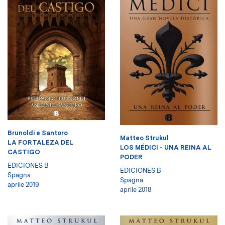
Brunoldi e Santoro
Matteo Strukul
LA FORTALEZA DEL
LOS MÉDICI - UNA REINA AL
CASTIGO
PODER
EDICIONES B
EDICIONES B
Spagna
Spagna
aprile 2019
aprile 2018