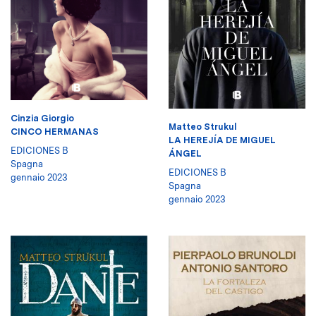
Cinzia Giorgio
Matteo Strukul
CINCO HERMANAS
LA HEREJÍA DE MIGUEL
EDICIONES B
ÁNGEL
Spagna
EDICIONES B
gennaio 2023
Spagna
gennaio 2023