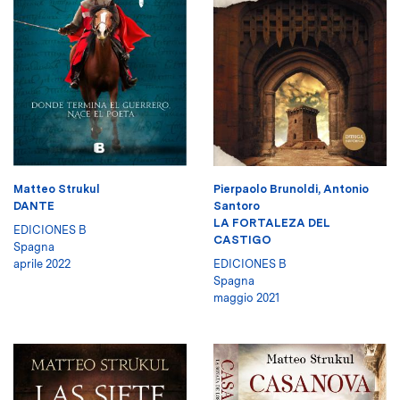
Matteo Strukul
Pierpaolo Brunoldi, Antonio
DANTE
Santoro
LA FORTALEZA DEL
EDICIONES B
CASTIGO
Spagna
aprile 2022
EDICIONES B
Spagna
maggio 2021