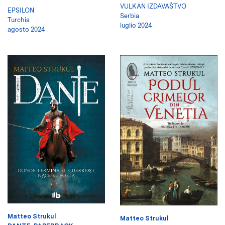
VULKAN IZDAVAŠTVO
EPSILON
Serbia
Turchia
luglio 2024
agosto 2024
Matteo Strukul
Matteo Strukul