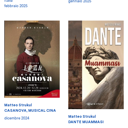
Italia
gennaio 2025
febbraio 2025
Matteo Strukul
CASANOVA, MUSICAL CINA
Matteo Strukul
dicembre 2024
DANTE MUAMMASI