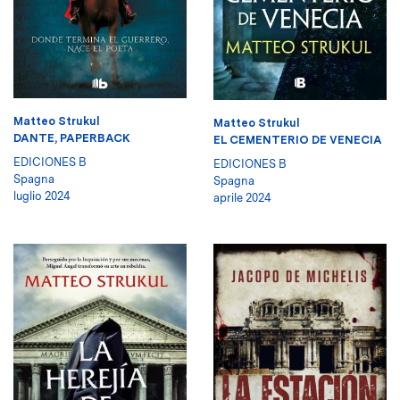
Matteo Strukul
Matteo Strukul
DANTE, PAPERBACK
EL CEMENTERIO DE VENECIA
EDICIONES B
EDICIONES B
Spagna
Spagna
luglio 2024
aprile 2024