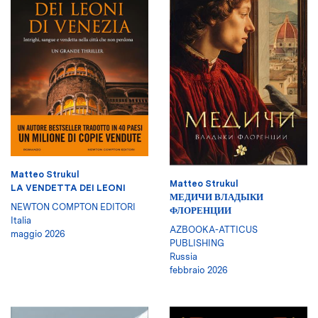
Matteo Strukul
Matteo Strukul
LA VENDETTA DEI LEONI
МЕДИЧИ ВЛАДЫКИ
NEWTON COMPTON EDITORI
ФЛОРЕНЦИИ
Italia
AZBOOKA-ATTICUS
maggio 2026
PUBLISHING
Russia
febbraio 2026