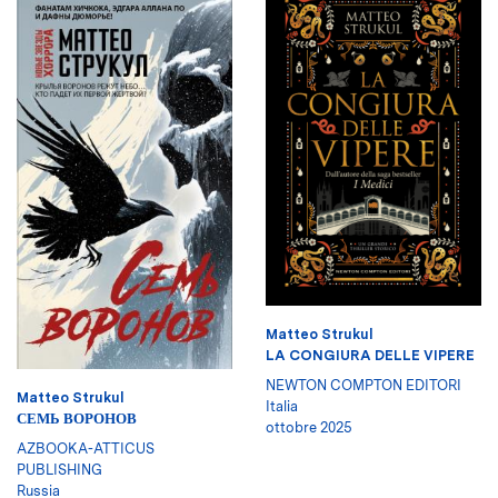
Matteo Strukul
LA CONGIURA DELLE VIPERE
NEWTON COMPTON EDITORI
Matteo Strukul
Italia
СЕМЬ ВОРОНОВ
ottobre 2025
AZBOOKA-ATTICUS
PUBLISHING
Russia