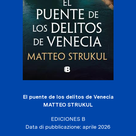
El puente de los delitos de Venecia
MATTEO STRUKUL
EDICIONES B
Data di pubblicazione
aprile 2026