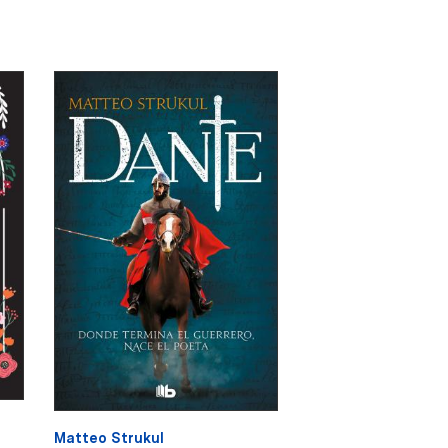
Matteo Strukul