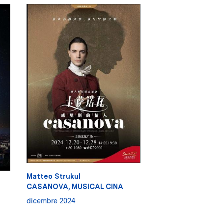
Matteo Strukul
CASANOVA, MUSICAL CINA
dicembre 2024