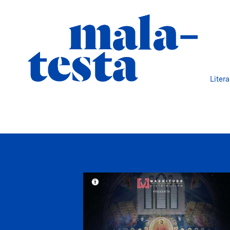
Liter