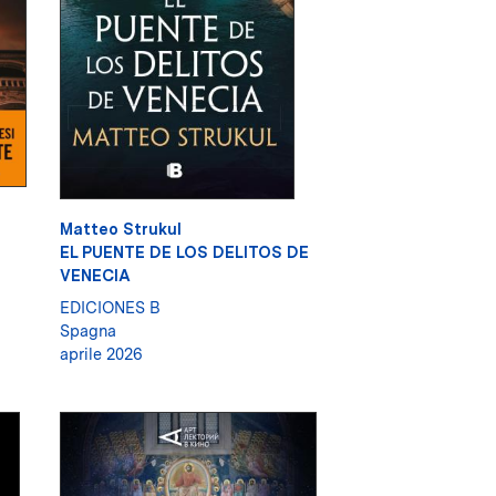
Matteo Strukul
EL PUENTE DE LOS DELITOS DE
VENECIA
EDICIONES B
Spagna
aprile 2026