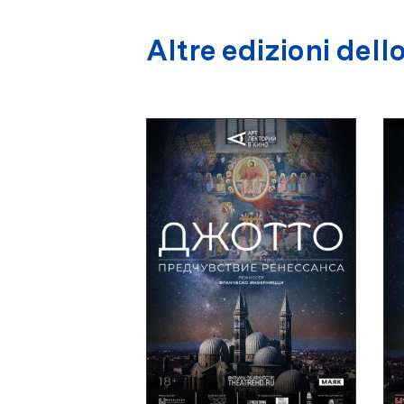
Altre edizioni dello