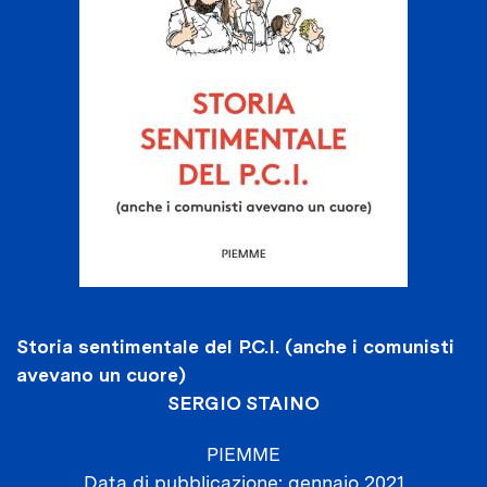
Storia sentimentale del P.C.I. (anche i comunisti
avevano un cuore)
SERGIO STAINO
PIEMME
Data di pubblicazione
gennaio 2021