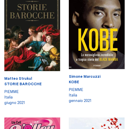
Simone Marcuzzi
Matteo Strukul
KOBE
STORIE BAROCCHE
PIEMME
PIEMME
Italia
Italia
gennaio 2021
giugno 2021