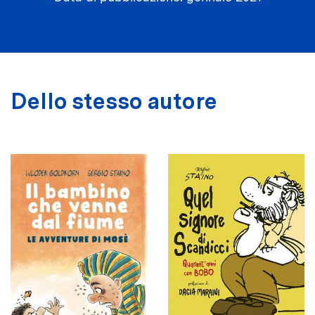
Dello stesso autore