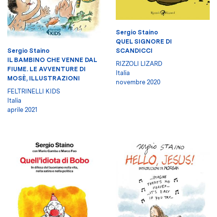
Sergio Staino
QUEL SIGNORE DI
SCANDICCI
Sergio Staino
IL BAMBINO CHE VENNE DAL
RIZZOLI LIZARD
FIUME. LE AVVENTURE DI
Italia
MOSÈ, ILLUSTRAZIONI
novembre 2020
FELTRINELLI KIDS
Italia
aprile 2021