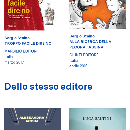
Sergio Staino
Sergio Staino
ALLA RICERCA DELLA
TROPPO FACILE DIRE NO
PECORA FASSINA
MARSILIO EDITORI
GIUNTI EDITORE
Italia
Italia
marzo 2017
aprile 2016
Dello stesso editore