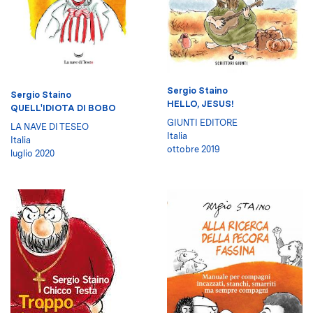
Sergio Staino
Sergio Staino
HELLO, JESUS!
QUELL'IDIOTA DI BOBO
GIUNTI EDITORE
LA NAVE DI TESEO
Italia
Italia
ottobre 2019
luglio 2020