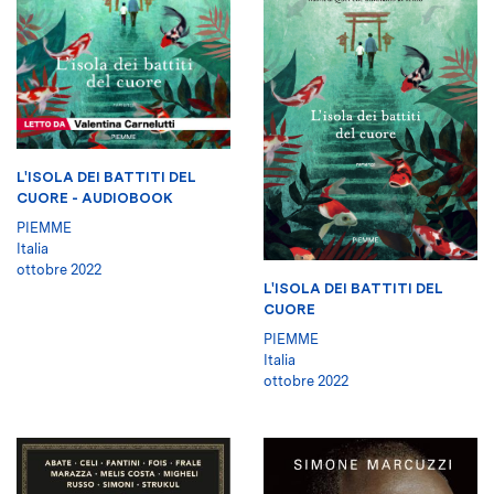
L'ISOLA DEI BATTITI DEL
CUORE - AUDIOBOOK
PIEMME
Italia
ottobre 2022
L'ISOLA DEI BATTITI DEL
CUORE
PIEMME
Italia
ottobre 2022