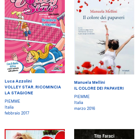
Luca Azzolini
Manuela Mellini
VOLLEY STAR. RICOMINCIA
IL COLORE DEI PAPAVERI
LA STAGIONE
PIEMME
PIEMME
Italia
Italia
marzo 2016
febbraio 2017