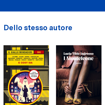
Dello stesso autore