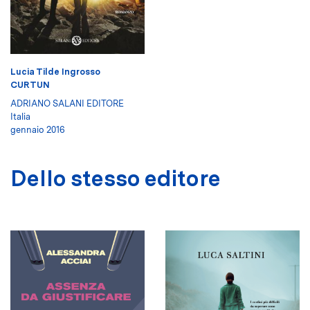
Lucia Tilde Ingrosso
CURTUN
ADRIANO SALANI EDITORE
Italia
gennaio 2016
Dello stesso editore