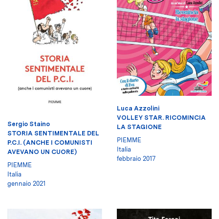
Luca Azzolini
VOLLEY STAR. RICOMINCIA
Sergio Staino
LA STAGIONE
STORIA SENTIMENTALE DEL
PIEMME
P.C.I. (ANCHE I COMUNISTI
Italia
AVEVANO UN CUORE)
febbraio 2017
PIEMME
Italia
gennaio 2021