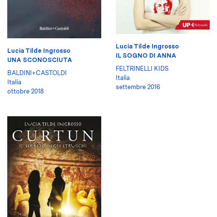
Lucia Tilde Ingrosso
Lucia Tilde Ingrosso
IL SOGNO DI ANNA
UNA SCONOSCIUTA
FELTRINELLI KIDS
BALDINI+CASTOLDI
Italia
Italia
settembre 2016
ottobre 2018