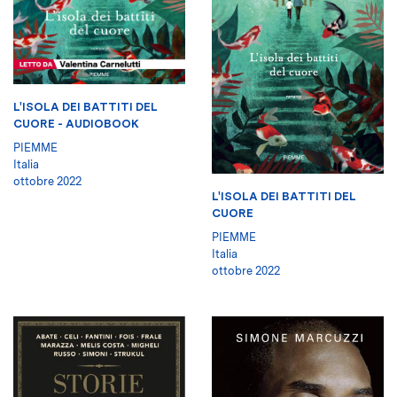
L'ISOLA DEI BATTITI DEL
CUORE - AUDIOBOOK
PIEMME
Italia
ottobre 2022
L'ISOLA DEI BATTITI DEL
CUORE
PIEMME
Italia
ottobre 2022