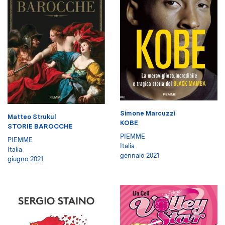
Simone Marcuzzi
Matteo Strukul
KOBE
STORIE BAROCCHE
PIEMME
PIEMME
Italia
Italia
gennaio 2021
giugno 2021