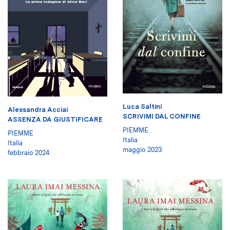
Luca Saltini
Alessandra Acciai
SCRIVIMI DAL CONFINE
ASSENZA DA GIUSTIFICARE
PIEMME
PIEMME
Italia
Italia
maggio 2023
febbraio 2024