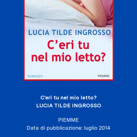
C’eri tu nel mio letto?
LUCIA TILDE INGROSSO
PIEMME
Data di pubblicazione
luglio 2014