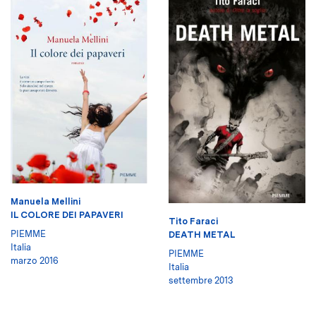
Manuela Mellini
IL COLORE DEI PAPAVERI
Tito Faraci
PIEMME
DEATH METAL
Italia
PIEMME
marzo 2016
Italia
settembre 2013