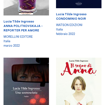
Lucia Tilde Ingrosso
CONDOMINIO NOIR
Lucia Tilde Ingrosso
WATSON EDIZIONI
ANNA POLITKOVSKAJA -
Italia
REPORTER PER AMORE
febbraio 2022
MORELLINI EDITORE
Italia
marzo 2022