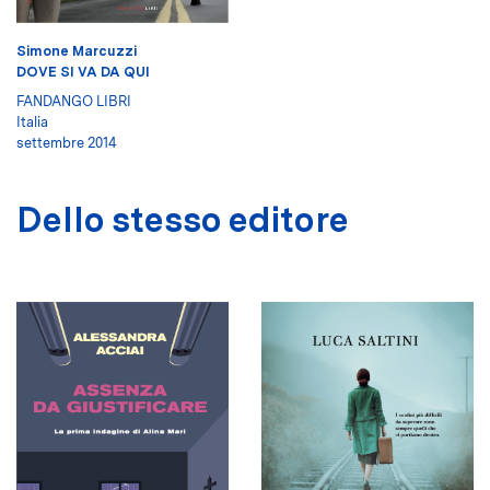
Simone Marcuzzi
DOVE SI VA DA QUI
FANDANGO LIBRI
Italia
settembre 2014
Dello stesso editore