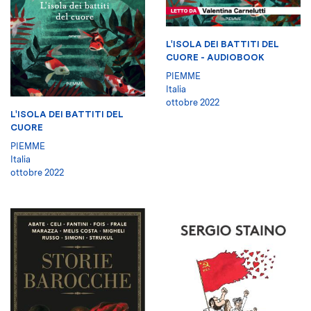
L'ISOLA DEI BATTITI DEL
CUORE - AUDIOBOOK
PIEMME
Italia
ottobre 2022
L'ISOLA DEI BATTITI DEL
CUORE
PIEMME
Italia
ottobre 2022