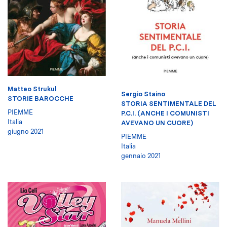
Matteo Strukul
Sergio Staino
STORIE BAROCCHE
STORIA SENTIMENTALE DEL
PIEMME
P.C.I. (ANCHE I COMUNISTI
Italia
AVEVANO UN CUORE)
giugno 2021
PIEMME
Italia
gennaio 2021