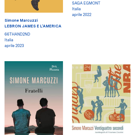
SAGA EGMONT
Italia
aprile 2022
Simone Marcuzzi
LEBRON JAMES E L'AMERICA
66THAND2ND
Italia
aprile 2023