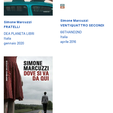
Simone Marcuzzi
Simone Marcuzzi
VENTIQUATTRO SECONDI
FRATELLI
66THAND2ND
DEA PLANETA LIBRI
Italia
Italia
aprile 2016
gennaio 2020