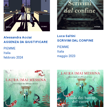
Luca Saltini
Alessandra Acciai
SCRIVIMI DAL CONFINE
ASSENZA DA GIUSTIFICARE
PIEMME
PIEMME
Italia
Italia
maggio 2023
febbraio 2024