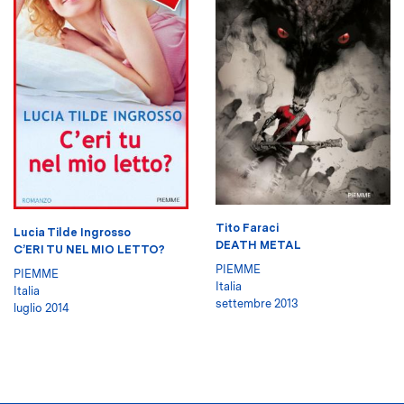
Tito Faraci
Lucia Tilde Ingrosso
DEATH METAL
C’ERI TU NEL MIO LETTO?
PIEMME
PIEMME
Italia
Italia
settembre 2013
luglio 2014