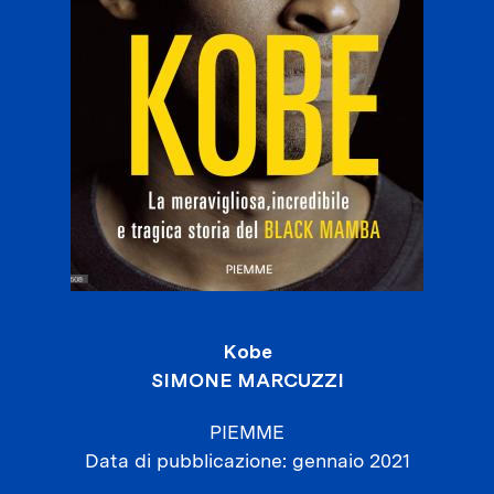
Kobe
SIMONE MARCUZZI
PIEMME
Data di pubblicazione
gennaio 2021