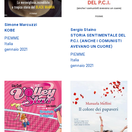
Simone Marcuzzi
Sergio Staino
KOBE
STORIA SENTIMENTALE DEL
PIEMME
P.C.I. (ANCHE I COMUNISTI
Italia
AVEVANO UN CUORE)
gennaio 2021
PIEMME
Italia
gennaio 2021