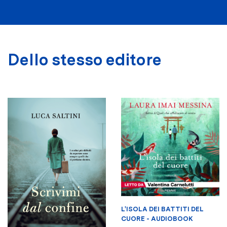
Dello stesso editore
L'ISOLA DEI BATTITI DEL
CUORE - AUDIOBOOK