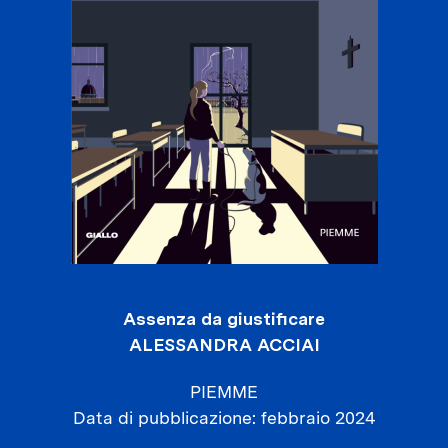
Assenza da giustificare
ALESSANDRA ACCIAI
PIEMME
Data di pubblicazione
febbraio 2024