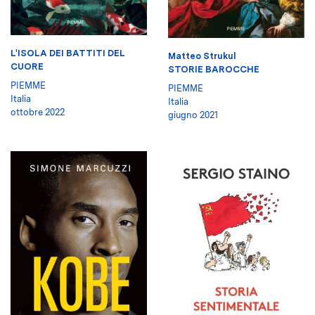
L'ISOLA DEI BATTITI DEL
Matteo Strukul
CUORE
STORIE BAROCCHE
PIEMME
PIEMME
Italia
Italia
ottobre 2022
giugno 2021