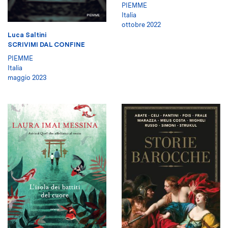
PIEMME
Italia
ottobre 2022
Luca Saltini
SCRIVIMI DAL CONFINE
PIEMME
Italia
maggio 2023