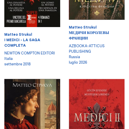
Matteo Strukul
МЕДИЧИ КОРОЛЕВЫ
Matteo Strukul
ФРАНЦИИ
I MEDICI - LA SAGA
COMPLETA
AZBOOKA-ATTICUS
PUBLISHING
NEWTON COMPTON EDITORI
Russia
Italia
luglio 2026
settembre 2018