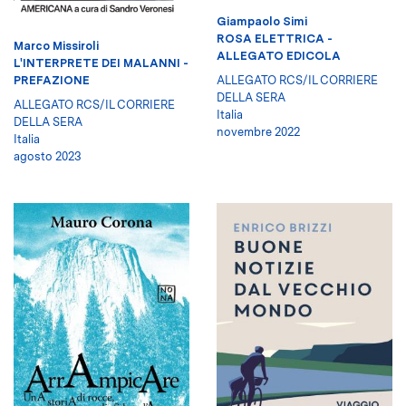
Giampaolo Simi
ROSA ELETTRICA -
Marco Missiroli
ALLEGATO EDICOLA
L'INTERPRETE DEI MALANNI -
PREFAZIONE
ALLEGATO RCS/IL CORRIERE
DELLA SERA
ALLEGATO RCS/IL CORRIERE
Italia
DELLA SERA
novembre 2022
Italia
agosto 2023