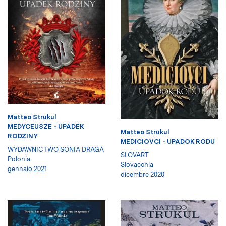
Matteo Strukul
MEDYCEUSZE - UPADEK
Matteo Strukul
RODZINY
MEDICIOVCI - UPADOK RODU
WYDAWNICTWO SONIA DRAGA
SLOVART
Polonia
Slovacchia
gennaio 2021
dicembre 2020