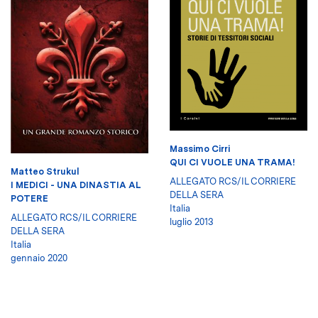
Massimo Cirri
QUI CI VUOLE UNA TRAMA!
Matteo Strukul
ALLEGATO RCS/IL CORRIERE
I MEDICI - UNA DINASTIA AL
DELLA SERA
POTERE
Italia
ALLEGATO RCS/IL CORRIERE
luglio 2013
DELLA SERA
Italia
gennaio 2020