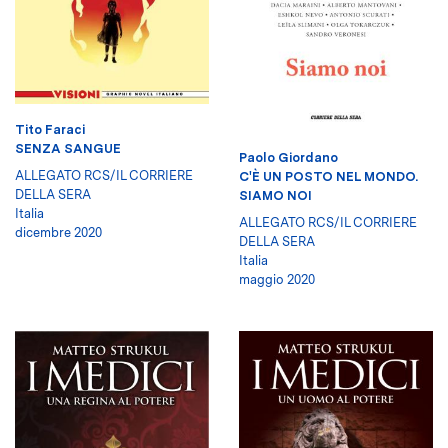
Tito Faraci
SENZA SANGUE
Paolo Giordano
ALLEGATO RCS/IL CORRIERE
C'È UN POSTO NEL MONDO.
DELLA SERA
SIAMO NOI
Italia
ALLEGATO RCS/IL CORRIERE
dicembre 2020
DELLA SERA
Italia
maggio 2020