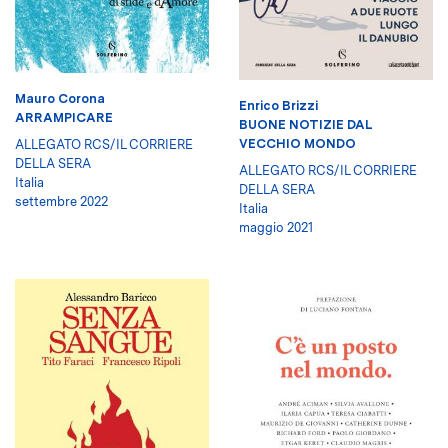
Mauro Corona
Enrico Brizzi
ARRAMPICARE
BUONE NOTIZIE DAL
VECCHIO MONDO
ALLEGATO RCS/IL CORRIERE
DELLA SERA
ALLEGATO RCS/IL CORRIERE
Italia
DELLA SERA
settembre 2022
Italia
maggio 2021