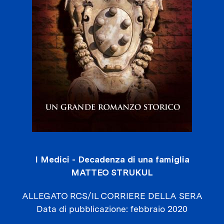
I Medici - Decadenza di una famiglia
MATTEO STRUKUL
ALLEGATO RCS/IL CORRIERE DELLA SERA
Data di pubblicazione
febbraio 2020