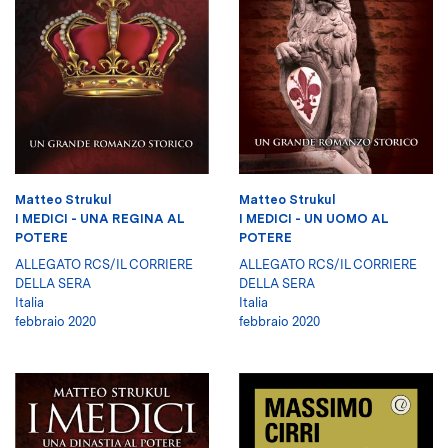
Matteo Strukul
Matteo Strukul
I MEDICI - UNA REGINA AL
I MEDICI - UN UOMO AL
POTERE
POTERE
ALLEGATO RCS/IL CORRIERE
ALLEGATO RCS/IL CORRIERE
DELLA SERA
DELLA SERA
Italia
Italia
febbraio 2020
febbraio 2020