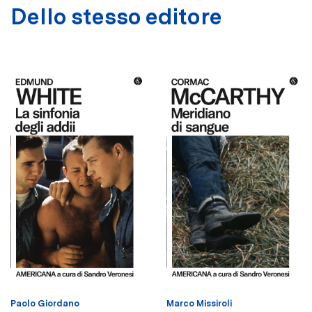
Dello stesso editore
Paolo Giordano
Marco Missiroli