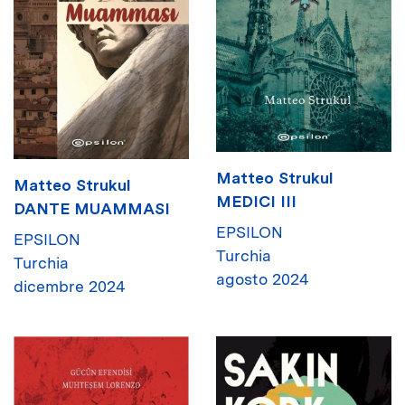
Matteo Strukul
Matteo Strukul
MEDICI III
DANTE MUAMMASI
EPSILON
EPSILON
Turchia
Turchia
agosto 2024
dicembre 2024