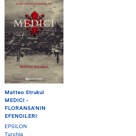
Matteo Strukul
MEDICI -
FLORANSA'NIN
EFENDILERI
EPSILON
Turchia