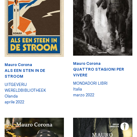
Mauro Corona
Mauro Corona
QUATTRO STAGIONI PER
ALS EEN STEN IN DE
VIVERE
STROOM
MONDADORI LIBRI
UITGEVERIJ
Italia
WERELDBIBLIOTHEEK
marzo 2022
Olanda
aprile 2022