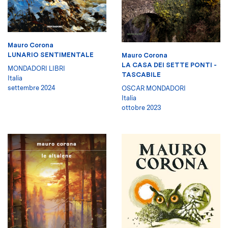
Mauro Corona
LUNARIO SENTIMENTALE
Mauro Corona
LA CASA DEI SETTE PONTI -
MONDADORI LIBRI
TASCABILE
Italia
settembre 2024
OSCAR MONDADORI
Italia
ottobre 2023