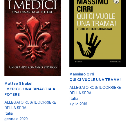
Massimo Cirri
QUI CI VUOLE UNA TRAMA!
Matteo Strukul
ALLEGATO RCS/IL CORRIERE
I MEDICI - UNA DINASTIA AL
DELLA SERA
POTERE
Italia
ALLEGATO RCS/IL CORRIERE
luglio 2013
DELLA SERA
Italia
gennaio 2020