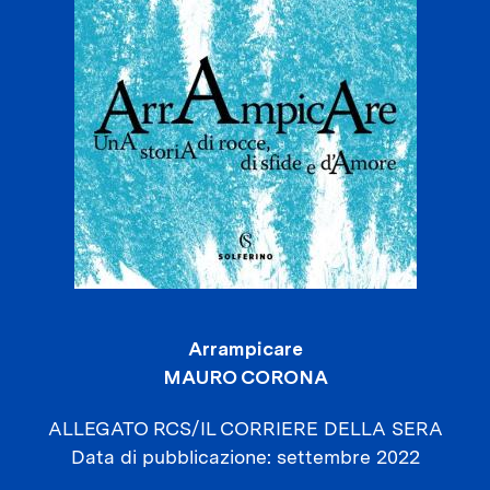
Arrampicare
MAURO CORONA
ALLEGATO RCS/IL CORRIERE DELLA SERA
Data di pubblicazione
settembre 2022