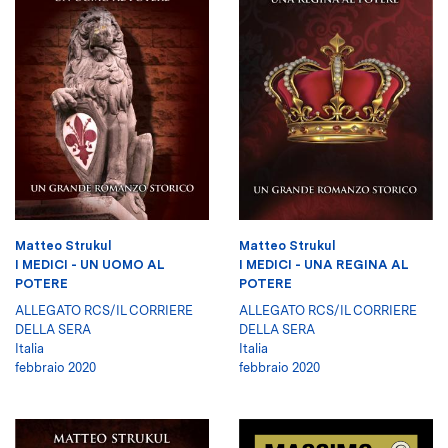
Matteo Strukul
Matteo Strukul
I MEDICI - UN UOMO AL
I MEDICI - UNA REGINA AL
POTERE
POTERE
ALLEGATO RCS/IL CORRIERE
ALLEGATO RCS/IL CORRIERE
DELLA SERA
DELLA SERA
Italia
Italia
febbraio 2020
febbraio 2020