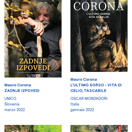
Mauro Corona
Mauro Corona
L'ULTIMO SORSO - VITA DI
ZADNJE IZPOVEDI
CELIO, TASCABILE
UMCO
OSCAR MONDADORI
Slovenia
Italia
marzo 2022
gennaio 2022