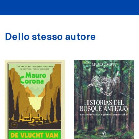
Dello stesso autore