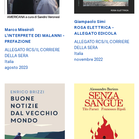
Giampaolo Simi
ROSA ELETTRICA -
Marco Missiroli
ALLEGATO EDICOLA
L'INTERPRETE DEI MALANNI -
PREFAZIONE
ALLEGATO RCS/IL CORRIERE
DELLA SERA
ALLEGATO RCS/IL CORRIERE
Italia
DELLA SERA
novembre 2022
Italia
agosto 2023