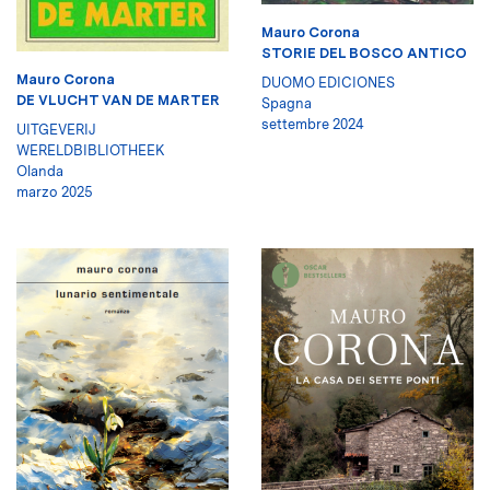
Mauro Corona
STORIE DEL BOSCO ANTICO
Mauro Corona
DUOMO EDICIONES
DE VLUCHT VAN DE MARTER
Spagna
settembre 2024
UITGEVERIJ
WERELDBIBLIOTHEEK
Olanda
marzo 2025