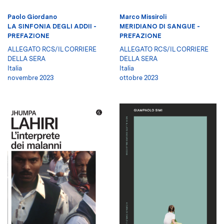
Paolo Giordano
Marco Missiroli
LA SINFONIA DEGLI ADDII -
MERIDIANO DI SANGUE -
PREFAZIONE
PREFAZIONE
ALLEGATO RCS/IL CORRIERE
ALLEGATO RCS/IL CORRIERE
DELLA SERA
DELLA SERA
Italia
Italia
novembre 2023
ottobre 2023