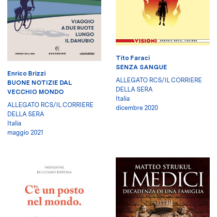
Tito Faraci
SENZA SANGUE
Enrico Brizzi
ALLEGATO RCS/IL CORRIERE
BUONE NOTIZIE DAL
DELLA SERA
VECCHIO MONDO
Italia
ALLEGATO RCS/IL CORRIERE
dicembre 2020
DELLA SERA
Italia
maggio 2021