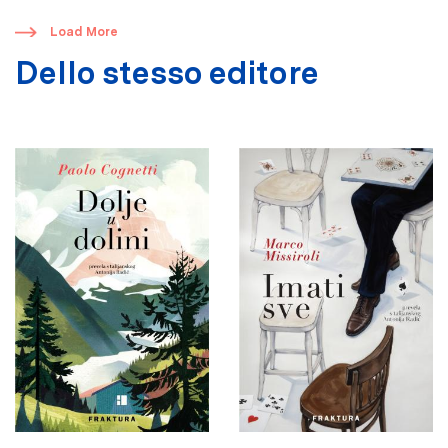
​
Load More
Dello stesso editore