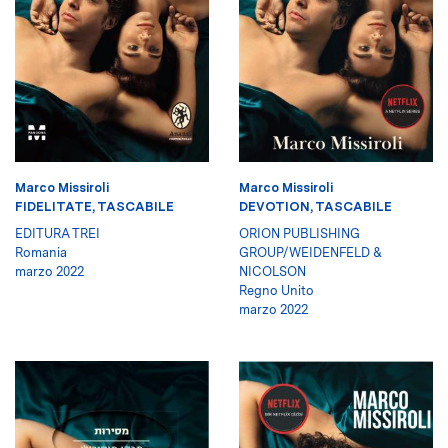
Marco Missiroli
Marco Missiroli
FIDELITATE, TASCABILE
DEVOTION, TASCABILE
EDITURA TREI
ORION PUBLISHING
Romania
GROUP/WEIDENFELD &
marzo 2022
NICOLSON
Regno Unito
marzo 2022