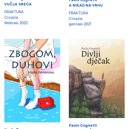
VUČJA SREĆA
A NIKAD NA VRHU
FRAKTURA
FRAKTURA
Croazia
Croazia
febbraio 2022
gennaio 2021
Paolo Cognetti