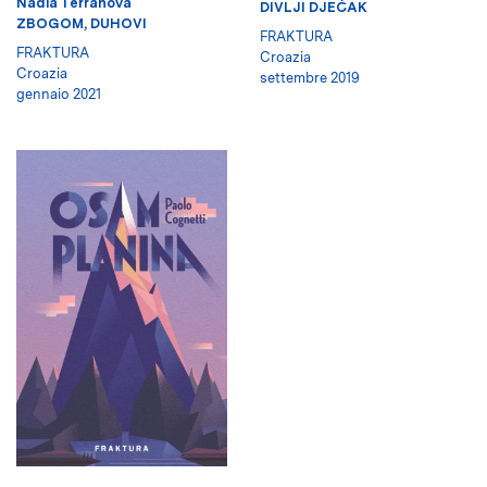
Nadia Terranova
DIVLJI DJEČAK
ZBOGOM, DUHOVI
FRAKTURA
FRAKTURA
Croazia
Croazia
settembre 2019
gennaio 2021