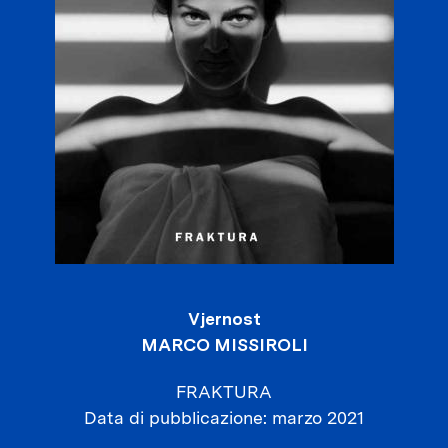
Vjernost
MARCO MISSIROLI
FRAKTURA
Data di pubblicazione
marzo 2021