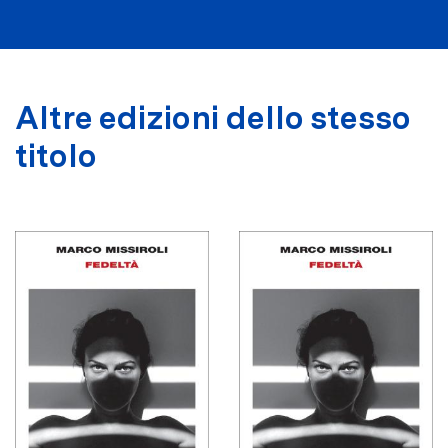
Altre edizioni dello stesso
titolo