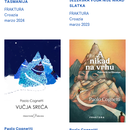
JEZERSKA VODA NIJE NIKAD
TASMANIJA
SLATKA
FRAKTURA
FRAKTURA
Croazia
Croazia
marzo 2024
marzo 2023
Paolo Cognetti
Paolo Cognetti