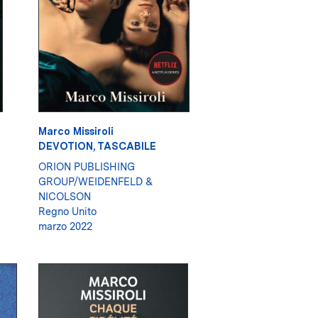
Marco Missiroli
DEVOTION, TASCABILE
ORION PUBLISHING
GROUP/WEIDENFELD &
NICOLSON
Regno Unito
marzo 2022