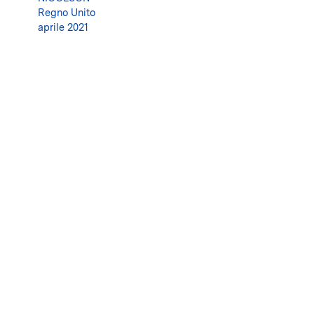
Regno Unito
aprile 2021