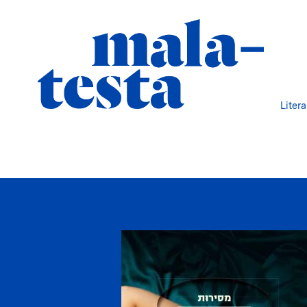
Liter