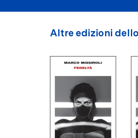
Altre edizioni dello