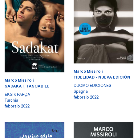
Marco Missiroli
FIDELIDAD - NUEVA EDICIÓN
Marco Missiroli
DUOMO EDICIONES
SADAKAT, TASCABILE
Spagna
EKSIK PARÇA
febbraio 2022
Turchia
febbraio 2022