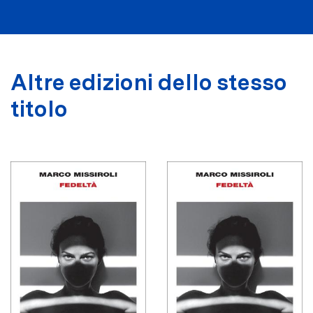
Altre edizioni dello stesso
titolo