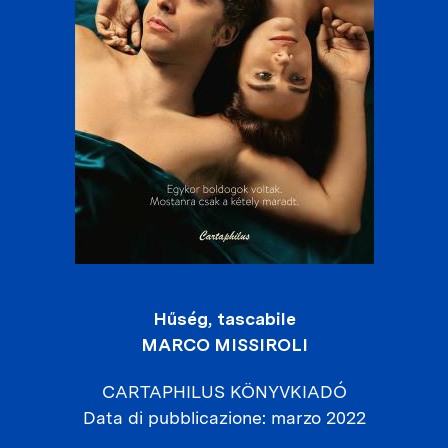
Hűség, tascabile
MARCO MISSIROLI
CARTAPHILUS KÖNYVKIADÓ
Data di pubblicazione
marzo 2022