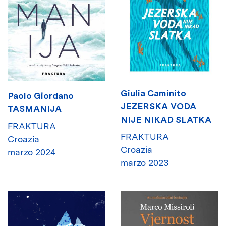
Giulia Caminito
Paolo Giordano
JEZERSKA VODA
TASMANIJA
NIJE NIKAD SLATKA
FRAKTURA
FRAKTURA
Croazia
Croazia
marzo 2024
marzo 2023