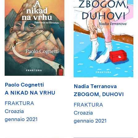
Paolo Cognetti
Nadia Terranova
A NIKAD NA VRHU
ZBOGOM, DUHOVI
FRAKTURA
FRAKTURA
Croazia
Croazia
gennaio 2021
gennaio 2021