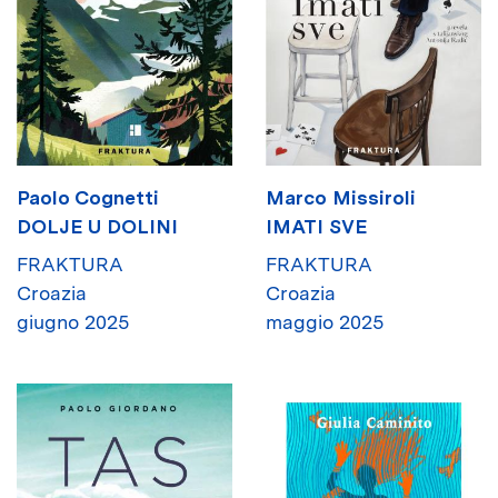
Paolo Cognetti
Marco Missiroli
DOLJE U DOLINI
IMATI SVE
FRAKTURA
FRAKTURA
Croazia
Croazia
giugno 2025
maggio 2025