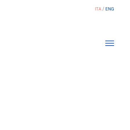
ITA
ENG