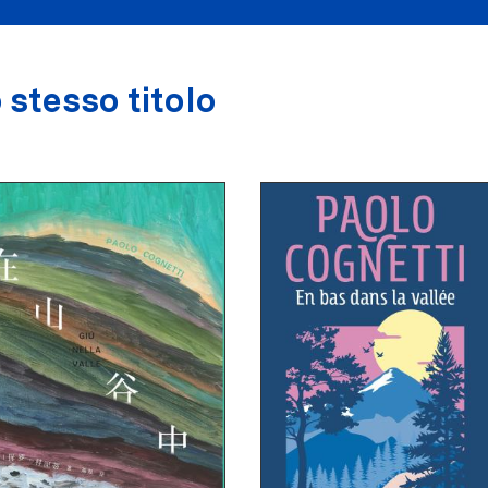
 stesso titolo