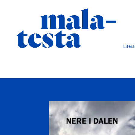
Liter