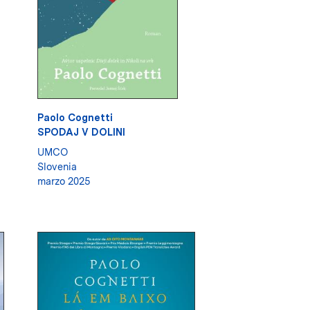
Paolo Cognetti
SPODAJ V DOLINI
UMCO
Slovenia
marzo 2025