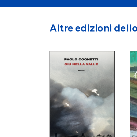
Altre edizioni dello