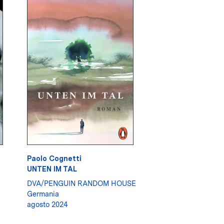
Paolo Cognetti
UNTEN IM TAL
DVA/PENGUIN RANDOM HOUSE
Germania
agosto 2024