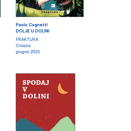
Paolo Cognetti
DOLJE U DOLINI
FRAKTURA
Croazia
giugno 2025