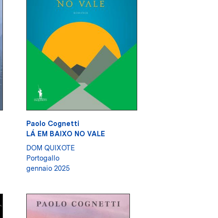
Paolo Cognetti
LÁ EM BAIXO NO VALE
DOM QUIXOTE
Portogallo
gennaio 2025