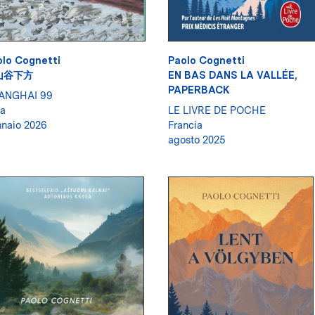
lo Cognetti
Paolo Cognetti
山谷下方
EN BAS DANS LA VALLÉE,
PAPERBACK
ANGHAI 99
a
LE LIVRE DE POCHE
naio 2026
Francia
agosto 2025