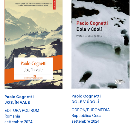
Paolo Cognetti
Paolo Cognetti
DOLE V ÚDOLÍ
JOS, ÎN VALE
ODEON/EUROMEDIA
EDITURA POLIROM
Repubblica Ceca
Romania
settembre 2024
settembre 2024