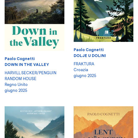
Paolo Cognetti
DOLJE U DOLINI
Paolo Cognetti
FRAKTURA
DOWN IN THE VALLEY
Croazia
HARVILL SECKER/PENGUIN
giugno 2025
RANDOM HOUSE
Regno Unito
giugno 2025