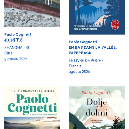
Paolo Cognetti
在山谷下方
Paolo Cognetti
EN BAS DANS LA VALLÉE,
SHANGHAI 99
PAPERBACK
Cina
gennaio 2026
LE LIVRE DE POCHE
Francia
agosto 2025