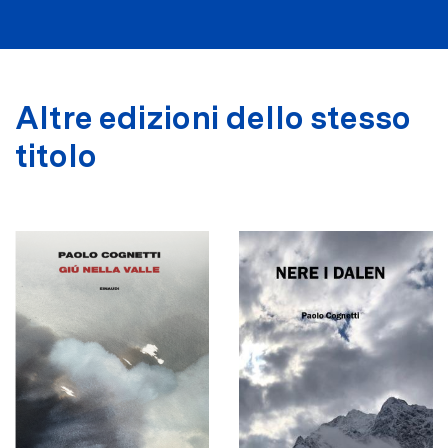
Altre edizioni dello stesso
titolo