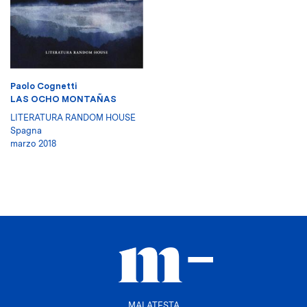
Paolo Cognetti
LAS OCHO MONTAÑAS
LITERATURA RANDOM HOUSE
Spagna
marzo 2018
MALATESTA