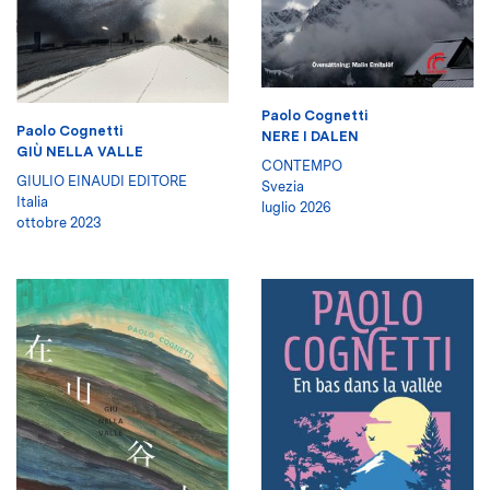
Paolo Cognetti
Paolo Cognetti
NERE I DALEN
GIÙ NELLA VALLE
CONTEMPO
GIULIO EINAUDI EDITORE
Svezia
Italia
luglio 2026
ottobre 2023