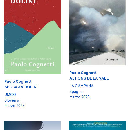
Paolo Cognetti
AL FONS DE LA VALL
Paolo Cognetti
LA CAMPANA
SPODAJ V DOLINI
Spagna
UMCO
marzo 2025
Slovenia
marzo 2025