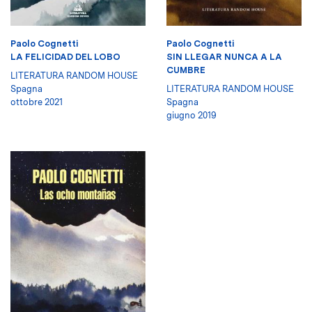
Paolo Cognetti
Paolo Cognetti
LA FELICIDAD DEL LOBO
SIN LLEGAR NUNCA A LA
CUMBRE
LITERATURA RANDOM HOUSE
Spagna
LITERATURA RANDOM HOUSE
ottobre 2021
Spagna
giugno 2019