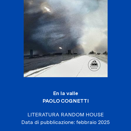
En la valle
PAOLO COGNETTI
LITERATURA RANDOM HOUSE
Data di pubblicazione
febbraio 2025