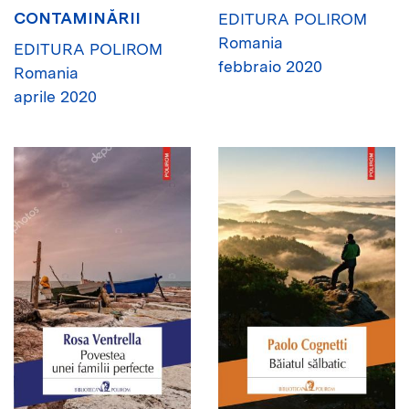
CONTAMINĂRII
EDITURA POLIROM
Romania
EDITURA POLIROM
febbraio 2020
Romania
aprile 2020