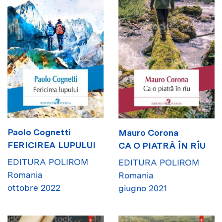
Paolo Cognetti
Mauro Corona
FERICIREA LUPULUI
CA O PIATRĂ ÎN RÎU
EDITURA POLIROM
EDITURA POLIROM
Romania
Romania
ottobre 2022
giugno 2021