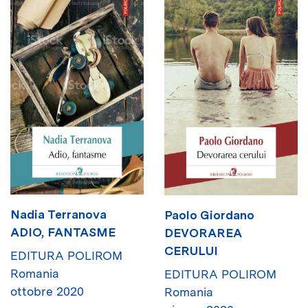
Nadia Terranova
Paolo Giordano
ADIO, FANTASME
DEVORAREA
CERULUI
EDITURA POLIROM
Romania
EDITURA POLIROM
ottobre 2020
Romania