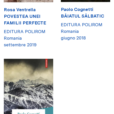
Paolo Cognetti
Rosa Ventrella
BĂIATUL SĂLBATIC
POVESTEA UNEI
FAMILII PERFECTE
EDITURA POLIROM
Romania
EDITURA POLIROM
giugno 2018
Romania
settembre 2019