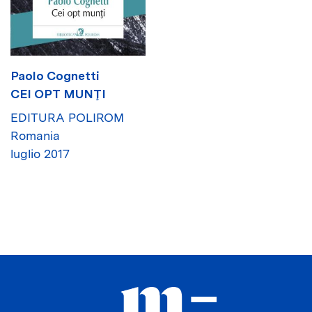
Paolo Cognetti
CEI OPT MUNŢI
EDITURA POLIROM
Romania
luglio 2017