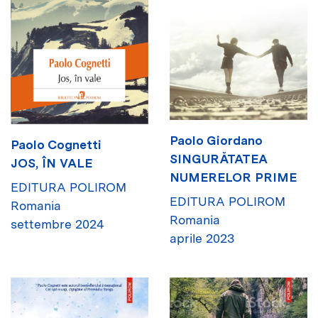
Paolo Giordano
Paolo Cognetti
SINGURĂTATEA
JOS, ÎN VALE
NUMERELOR PRIME
EDITURA POLIROM
EDITURA POLIROM
Romania
Romania
settembre 2024
aprile 2023