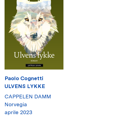
Paolo Cognetti
ULVENS LYKKE
CAPPELEN DAMM
Norvegia
aprile 2023