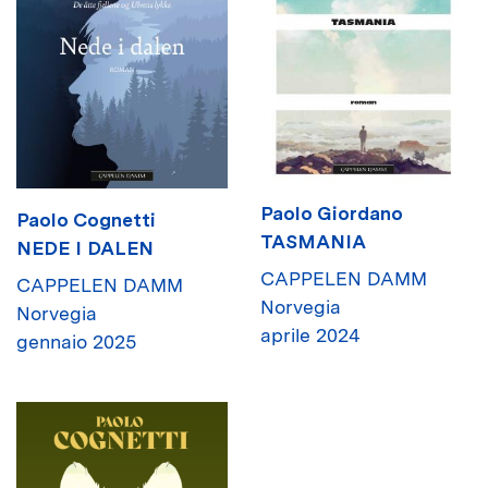
Paolo Giordano
Paolo Cognetti
TASMANIA
NEDE I DALEN
CAPPELEN DAMM
CAPPELEN DAMM
Norvegia
Norvegia
aprile 2024
gennaio 2025