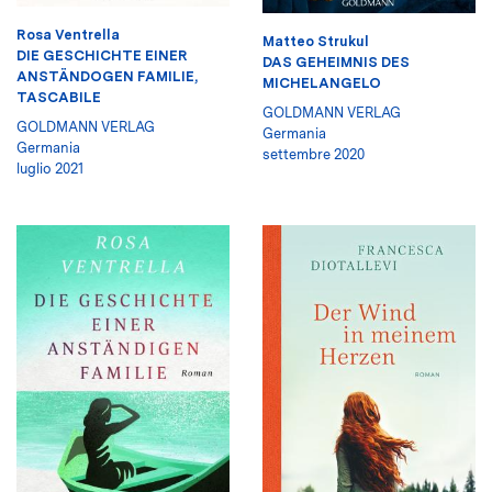
Rosa Ventrella
Matteo Strukul
DIE GESCHICHTE EINER
DAS GEHEIMNIS DES
ANSTÄNDOGEN FAMILIE,
MICHELANGELO
TASCABILE
GOLDMANN VERLAG
GOLDMANN VERLAG
Germania
Germania
settembre 2020
luglio 2021