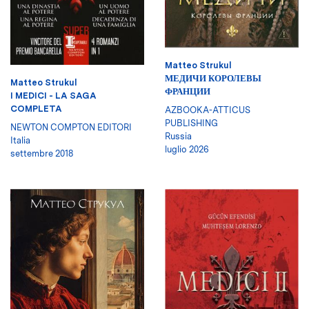
Matteo Strukul
МЕДИЧИ КОРОЛЕВЫ
Matteo Strukul
ФРАНЦИИ
I MEDICI - LA SAGA
COMPLETA
AZBOOKA-ATTICUS
PUBLISHING
NEWTON COMPTON EDITORI
Russia
Italia
luglio 2026
settembre 2018