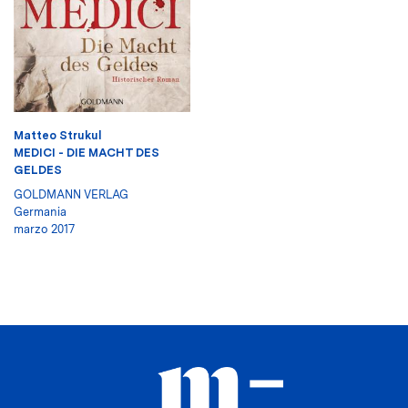
Matteo Strukul
MEDICI - DIE MACHT DES
GELDES
GOLDMANN VERLAG
Germania
marzo 2017