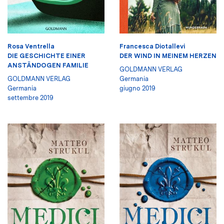
Rosa Ventrella
Francesca Diotallevi
DIE GESCHICHTE EINER
DER WIND IN MEINEM HERZEN
ANSTÄNDOGEN FAMILIE
GOLDMANN VERLAG
GOLDMANN VERLAG
Germania
Germania
giugno 2019
settembre 2019