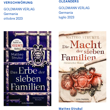
OLEANDERS
VERSCHWÖRUNG
GOLDMANN VERLAG
GOLDMANN VERLAG
Germania
Germania
luglio 2023
ottobre 2023
Matteo Strukul