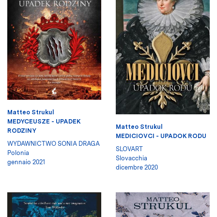
Matteo Strukul
MEDYCEUSZE - UPADEK
Matteo Strukul
RODZINY
MEDICIOVCI - UPADOK RODU
WYDAWNICTWO SONIA DRAGA
SLOVART
Polonia
Slovacchia
gennaio 2021
dicembre 2020