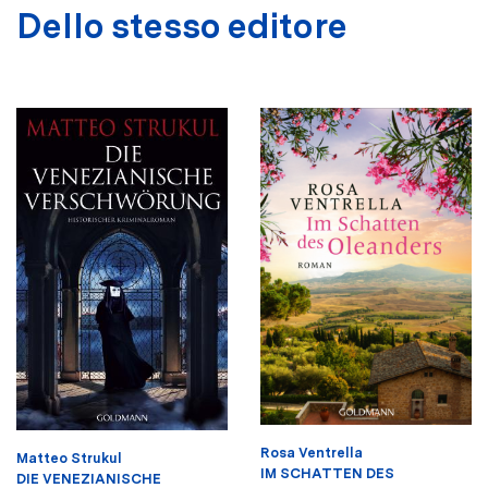
Dello stesso editore
Rosa Ventrella
Matteo Strukul
IM SCHATTEN DES
DIE VENEZIANISCHE