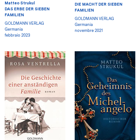
Matteo Strukul
DIE MACHT DER SIEBEN
DAS ERBE DER SIEBEN
FAMILIEN
FAMILIEN
GOLDMANN VERLAG
GOLDMANN VERLAG
Germania
Germania
novembre 2021
febbraio 2023