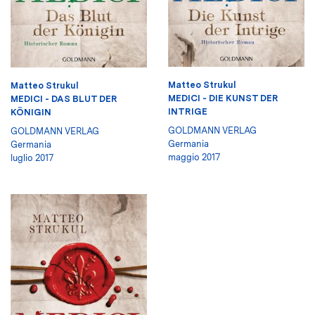
Matteo Strukul
Matteo Strukul
MEDICI - DIE KUNST DER
MEDICI - DAS BLUT DER
INTRIGE
KÖNIGIN
GOLDMANN VERLAG
GOLDMANN VERLAG
Germania
Germania
maggio 2017
luglio 2017