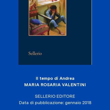
Il tempo di Andrea
MARIA ROSARIA VALENTINI
SELLERIO EDITORE
Data di pubblicazione
gennaio 2018