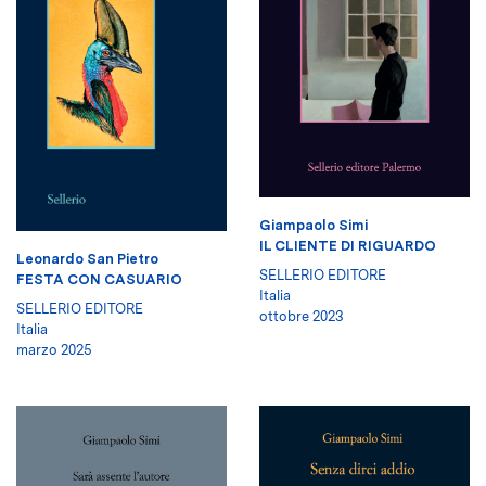
Giampaolo Simi
IL CLIENTE DI RIGUARDO
Leonardo San Pietro
SELLERIO EDITORE
FESTA CON CASUARIO
Italia
SELLERIO EDITORE
ottobre 2023
Italia
marzo 2025