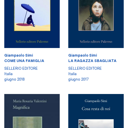
Giampaolo Simi
Giampaolo Simi
COME UNA FAMIGLIA
LA RAGAZZA SBAGLIATA
SELLERIO EDITORE
SELLERIO EDITORE
Italia
Italia
giugno 2018
giugno 2017