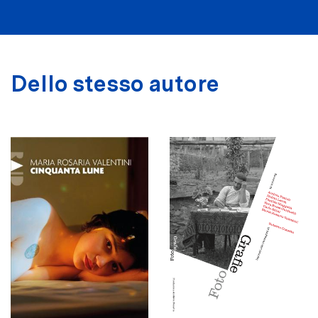
Dello stesso autore