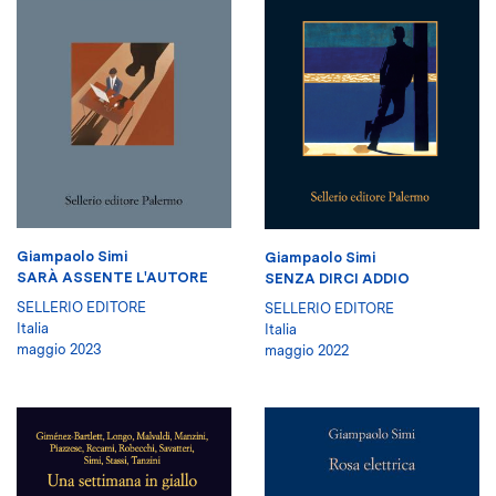
Giampaolo Simi
Giampaolo Simi
SARÀ ASSENTE L'AUTORE
SENZA DIRCI ADDIO
SELLERIO EDITORE
SELLERIO EDITORE
Italia
Italia
maggio 2023
maggio 2022