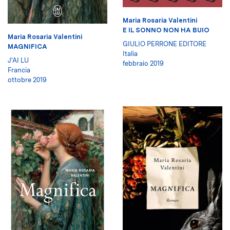
Maria Rosaria Valentini
E IL SONNO NON HA BUIO
Maria Rosaria Valentini
GIULIO PERRONE EDITORE
MAGNIFICA
Italia
J'AI LU
febbraio 2019
Francia
ottobre 2019