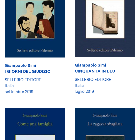
Giampaolo Simi
Giampaolo Simi
CINQUANTA IN BLU
I GIORNI DEL GIUDIZIO
SELLERIO EDITORE
SELLERIO EDITORE
Italia
Italia
luglio 2019
settembre 2019