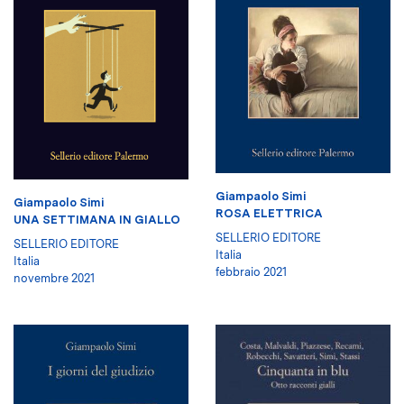
Giampaolo Simi
Giampaolo Simi
ROSA ELETTRICA
UNA SETTIMANA IN GIALLO
SELLERIO EDITORE
SELLERIO EDITORE
Italia
Italia
febbraio 2021
novembre 2021