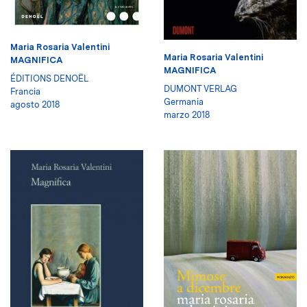
Maria Rosaria Valentini
Maria Rosaria Valentini
MAGNIFICA
MAGNIFICA
ÉDITIONS DENOËL
DUMONT VERLAG
Francia
Germania
agosto 2018
marzo 2018