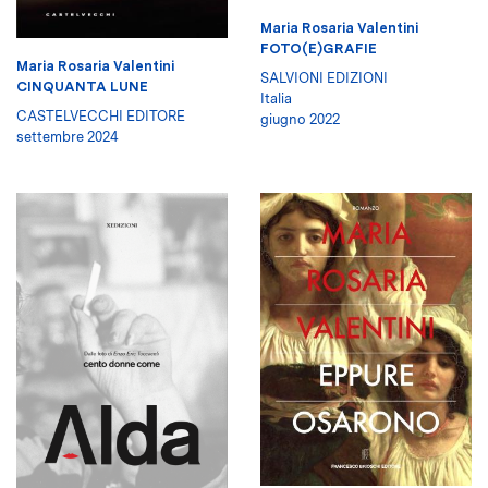
Maria Rosaria Valentini
FOTO(E)GRAFIE
Maria Rosaria Valentini
SALVIONI EDIZIONI
CINQUANTA LUNE
Italia
CASTELVECCHI EDITORE
giugno 2022
settembre 2024