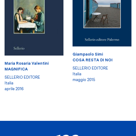
Giampaolo Simi
COSA RESTA DI NOI
Maria Rosaria Valentini
SELLERIO EDITORE
MAGNIFICA
Italia
SELLERIO EDITORE
maggio 2015
Italia
aprile 2016