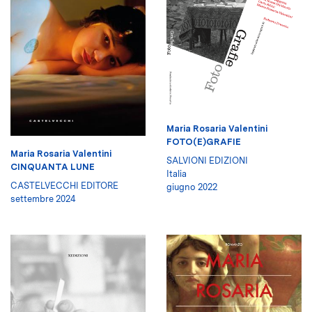
Maria Rosaria Valentini
FOTO(E)GRAFIE
Maria Rosaria Valentini
SALVIONI EDIZIONI
CINQUANTA LUNE
Italia
CASTELVECCHI EDITORE
giugno 2022
settembre 2024