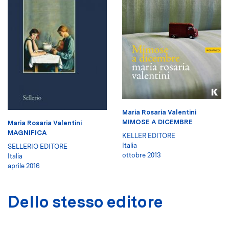
Maria Rosaria Valentini
MIMOSE A DICEMBRE
Maria Rosaria Valentini
MAGNIFICA
KELLER EDITORE
Italia
SELLERIO EDITORE
ottobre 2013
Italia
aprile 2016
Dello stesso editore