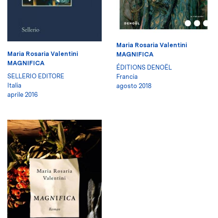
Maria Rosaria Valentini
Maria Rosaria Valentini
MAGNIFICA
MAGNIFICA
ÉDITIONS DENOËL
SELLERIO EDITORE
Francia
Italia
agosto 2018
aprile 2016