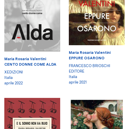
Maria Rosaria Valentini
EPPURE OSARONO
Maria Rosaria Valentini
CENTO DONNE COME ALDA
FRANCESCO BRIOSCHI
EDITORE
XEDIZIONI
Italia
Italia
aprile 2021
aprile 2022