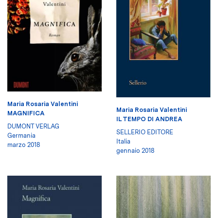
Maria Rosaria Valentini
Maria Rosaria Valentini
MAGNIFICA
IL TEMPO DI ANDREA
DUMONT VERLAG
SELLERIO EDITORE
Germania
Italia
marzo 2018
gennaio 2018