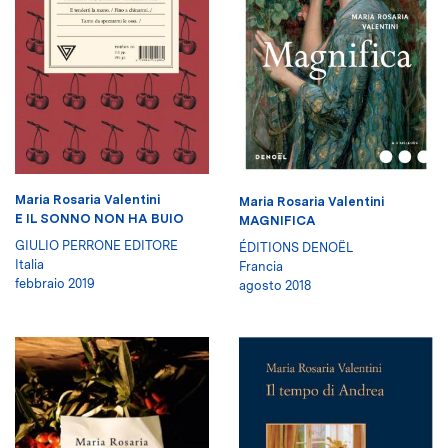
Maria Rosaria Valentini
Maria Rosaria Valentini
E IL SONNO NON HA BUIO
MAGNIFICA
GIULIO PERRONE EDITORE
ÉDITIONS DENOËL
Italia
Francia
febbraio 2019
agosto 2018