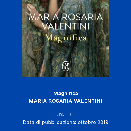
Magnifica
MARIA ROSARIA VALENTINI
J'AI LU
Data di pubblicazione
ottobre 2019