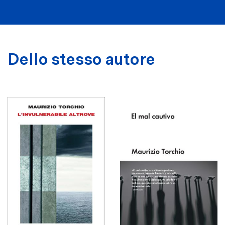
Dello stesso autore