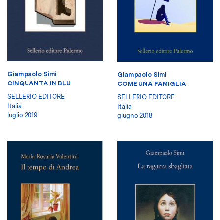
Giampaolo Simi
Giampaolo Simi
CINQUANTA IN BLU
COME UNA FAMIGLIA
SELLERIO EDITORE
SELLERIO EDITORE
Italia
Italia
luglio 2019
giugno 2018