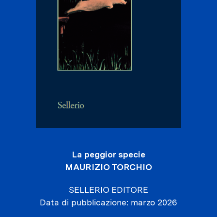
La peggior specie
MAURIZIO TORCHIO
SELLERIO EDITORE
Data di pubblicazione
marzo 2026