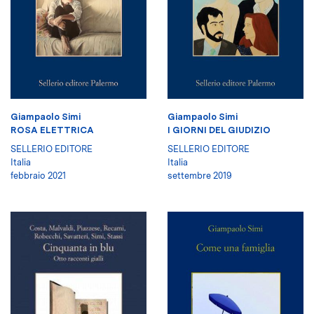
Giampaolo Simi
Giampaolo Simi
ROSA ELETTRICA
I GIORNI DEL GIUDIZIO
SELLERIO EDITORE
SELLERIO EDITORE
Italia
Italia
febbraio 2021
settembre 2019