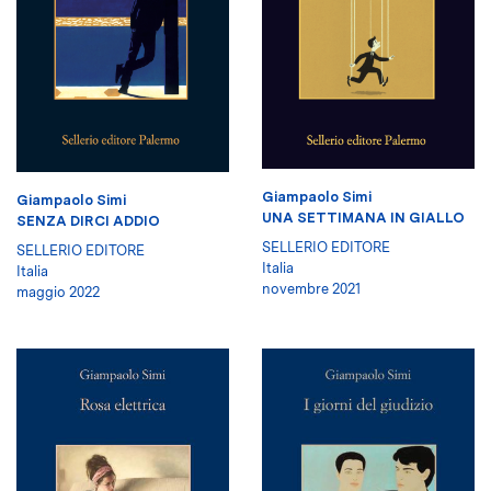
Giampaolo Simi
Giampaolo Simi
UNA SETTIMANA IN GIALLO
SENZA DIRCI ADDIO
SELLERIO EDITORE
SELLERIO EDITORE
Italia
Italia
novembre 2021
maggio 2022