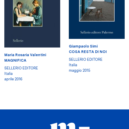
Giampaolo Simi
COSA RESTA DI NOI
Maria Rosaria Valentini
SELLERIO EDITORE
MAGNIFICA
Italia
SELLERIO EDITORE
maggio 2015
Italia
aprile 2016