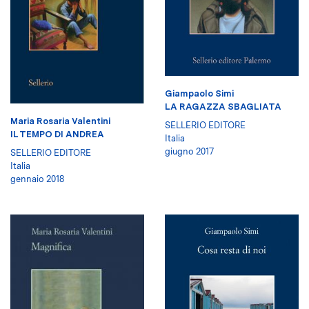
Giampaolo Simi
LA RAGAZZA SBAGLIATA
Maria Rosaria Valentini
SELLERIO EDITORE
IL TEMPO DI ANDREA
Italia
giugno 2017
SELLERIO EDITORE
Italia
gennaio 2018