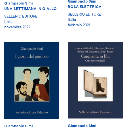
Giampaolo Simi
Giampaolo Simi
ROSA ELETTRICA
UNA SETTIMANA IN GIALLO
SELLERIO EDITORE
SELLERIO EDITORE
Italia
Italia
febbraio 2021
novembre 2021
Giampaolo Simi
Giampaolo Simi