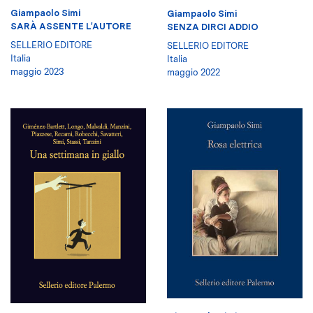
Giampaolo Simi
Giampaolo Simi
SARÀ ASSENTE L'AUTORE
SENZA DIRCI ADDIO
SELLERIO EDITORE
SELLERIO EDITORE
Italia
Italia
maggio 2023
maggio 2022