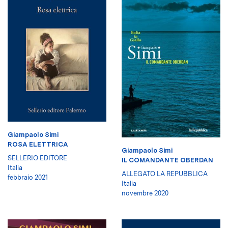
Giampaolo Simi
ROSA ELETTRICA
Giampaolo Simi
SELLERIO EDITORE
IL COMANDANTE OBERDAN
Italia
ALLEGATO LA REPUBBLICA
febbraio 2021
Italia
novembre 2020