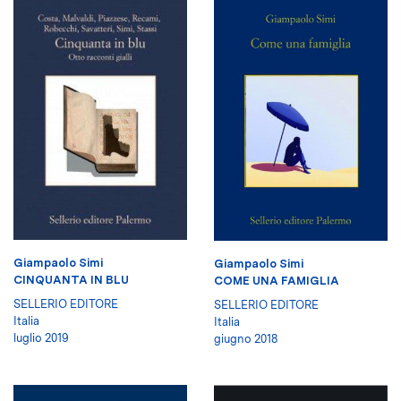
Giampaolo Simi
Giampaolo Simi
CINQUANTA IN BLU
COME UNA FAMIGLIA
SELLERIO EDITORE
SELLERIO EDITORE
Italia
Italia
luglio 2019
giugno 2018