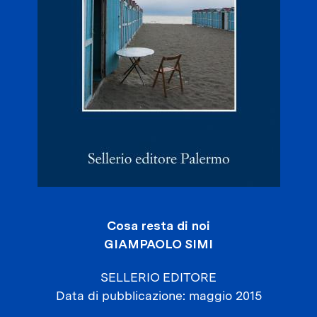
Cosa resta di noi
GIAMPAOLO SIMI
SELLERIO EDITORE
Data di pubblicazione
maggio 2015