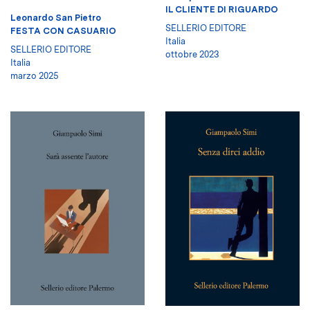
IL CLIENTE DI RIGUARDO
Leonardo San Pietro
SELLERIO EDITORE
FESTA CON CASUARIO
Italia
SELLERIO EDITORE
ottobre 2023
Italia
marzo 2025