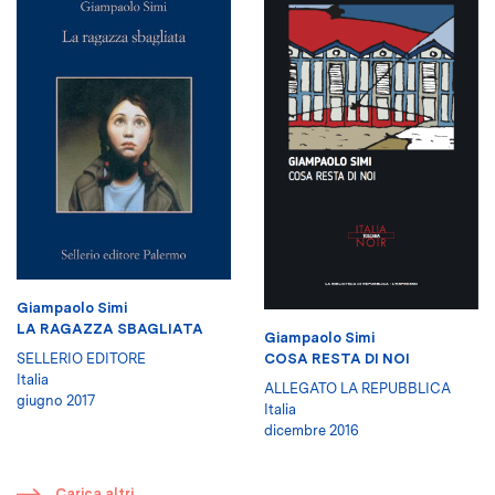
Giampaolo Simi
LA RAGAZZA SBAGLIATA
Giampaolo Simi
COSA RESTA DI NOI
SELLERIO EDITORE
Italia
ALLEGATO LA REPUBBLICA
giugno 2017
Italia
dicembre 2016
​
Carica altri