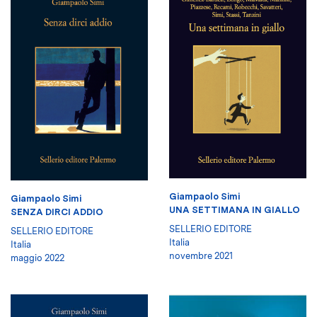
Giampaolo Simi
Giampaolo Simi
UNA SETTIMANA IN GIALLO
SENZA DIRCI ADDIO
SELLERIO EDITORE
SELLERIO EDITORE
Italia
Italia
novembre 2021
maggio 2022