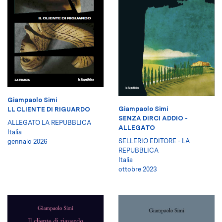
Giampaolo Simi
Giampaolo Simi
LL CLIENTE DI RIGUARDO
SENZA DIRCI ADDIO -
ALLEGATO LA REPUBBLICA
ALLEGATO
Italia
SELLERIO EDITORE - LA
gennaio 2026
REPUBBLICA
Italia
ottobre 2023