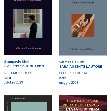
Giampaolo Simi
Giampaolo Simi
IL CLIENTE DI RIGUARDO
SARÀ ASSENTE L'AUTORE
SELLERIO EDITORE
SELLERIO EDITORE
Italia
Italia
ottobre 2023
maggio 2023