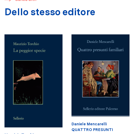
Dello stesso editore
Daniele Mencarelli
QUATTRO PRESUNTI