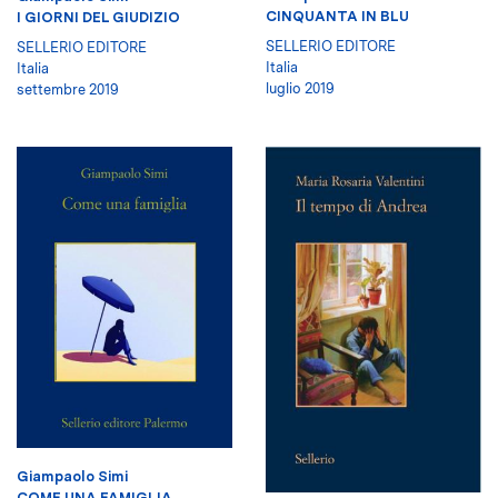
CINQUANTA IN BLU
I GIORNI DEL GIUDIZIO
SELLERIO EDITORE
SELLERIO EDITORE
Italia
Italia
luglio 2019
settembre 2019
Giampaolo Simi
COME UNA FAMIGLIA