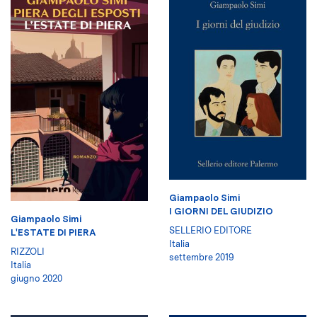
Giampaolo Simi
I GIORNI DEL GIUDIZIO
Giampaolo Simi
SELLERIO EDITORE
L'ESTATE DI PIERA
Italia
RIZZOLI
settembre 2019
Italia
giugno 2020