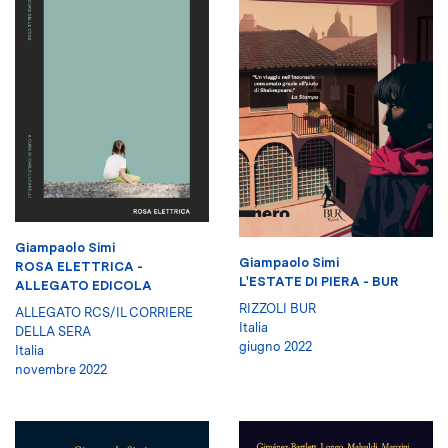
Giampaolo Simi
Giampaolo Simi
ROSA ELETTRICA -
L'ESTATE DI PIERA - BUR
ALLEGATO EDICOLA
RIZZOLI BUR
ALLEGATO RCS/IL CORRIERE
Italia
DELLA SERA
giugno 2022
Italia
novembre 2022